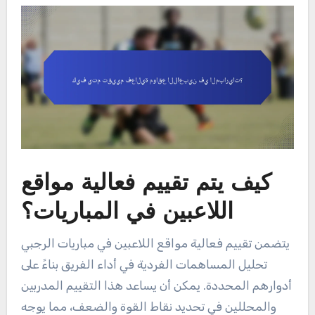
كيف يتم تقييم فعالية مواقع
اللاعبين في المباريات؟
يتضمن تقييم فعالية مواقع اللاعبين في مباريات الرجبي
تحليل المساهمات الفردية في أداء الفريق بناءً على
أدوارهم المحددة. يمكن أن يساعد هذا التقييم المدربين
والمحللين في تحديد نقاط القوة والضعف، مما يوجه