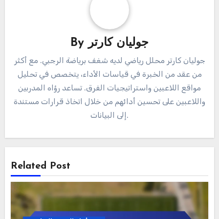
جوليان كارتر
By
جوليان كارتر محلل رياضي لديه شغف برياضة الرجبي. مع أكثر
من عقد من الخبرة في قياسات الأداء، يتخصص في تحليل
مواقع اللاعبين واستراتيجيات الفرق. تساعد رؤاه المدربين
واللاعبين على تحسين أدائهم من خلال اتخاذ قرارات مستندة
إلى البيانات.
Related Post