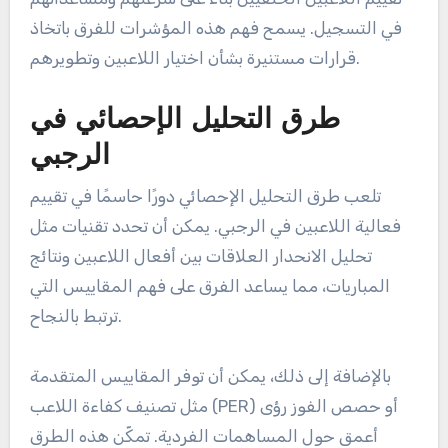
في التسجيل. يسمح فهم هذه المؤشرات للفرق باتخاذ
قرارات مستنيرة بشأن اختيار اللاعبين وتطويرهم.
طرق التحليل الإحصائي في
الرجبي
تلعب طرق التحليل الإحصائي دورًا حاسمًا في تقييم
فعالية اللاعبين في الرجبي. يمكن أن تحدد تقنيات مثل
تحليل الانحدار العلاقات بين أفعال اللاعبين ونتائج
المباريات، مما يساعد الفرق على فهم المقاييس التي
ترتبط بالنجاح.
بالإضافة إلى ذلك، يمكن أن توفر المقاييس المتقدمة
مثل تصنيف كفاءة اللاعب (PER) أو حصص الفوز رؤى
أعمق حول المساهمات الفردية. تمكّن هذه الطرق