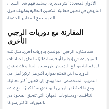
الأدوار المحددة أكثر معيارية. يساعد فهم هذا السياق
التاريخي في تحليل فعالية اللاعبين الحالية وتكييف طرق
التدريب مع المعايير الحديثة.
المقارنة مع دوريات الرجبي
الأخرى
عند مقارنة الرجبي البولندي بدوريات أخرى، مثل تلك
الموجودة في إنجلترا أو فرنسا، غالبًا ما تظهر اختلافات
في فعالية مواقع اللاعبين. على سبيل المثال، قد تحتوي
الدوريات التي تتمتع بموارد أكبر على تركيز أعلى من
التدريب المتخصص، مما يؤدي إلى لاعبين أكثر فعالية.
ومع ذلك، أظهر الرجبي البولندي نموًا كبيرًا، مع زيادة
التنافسية ومستويات المهارة التي تضيق الفجوة مع
الدوريات الأكثر رسوخًا.