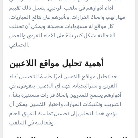
أداء أدوارهم في ملعب الرجبي. يشمل ذلك تقييم
مهاراتهم، واتخاذ القرارات، وتأثيرهم على نتائج المباريات.
كل موقع له مسؤوليات محددة، ويمكن أن تختلف
الفعالية بشكل كبير بناءً على الأداء الفردي والعمل
الجماعي.
أهمية تحليل مواقع اللاعبين
يعد تحليل مواقع اللاعبين أمرًا حاسمًا لتحسين أداء
الفريق واستراتيجياته. فهم أي اللاعبين يتفوقون في
أدوارهم يسمح للمدربين باتخاذ قرارات مستنيرة بشأن
التدريب، وتكتيكات المباراة، واختيار اللاعبين. يمكن أن
يؤدي هذا التحليل إلى تحسين تماسك الفريق العام
وفعاليته في الملعب.