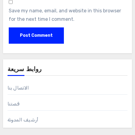
Save my name, email, and website in this browser
for the next time I comment.
روابط سريعة
الاتصال بنا
قصتنا
أرشيف المدونة