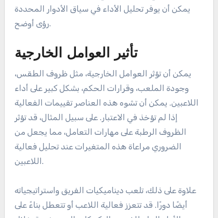
يمكن أن يوفر تحليل الأداء في سياق الأدوار المحددة
رؤى أوضح.
تأثير العوامل الخارجية
يمكن أن تؤثر العوامل الخارجية، مثل ظروف الطقس،
وجودة الملعب، وقرارات الحكم، بشكل كبير على أداء
اللاعبين. يمكن أن تشوه هذه العناصر تقييمات الفعالية
إذا لم تؤخذ في الاعتبار. على سبيل المثال، قد تؤثر
الظروف الرطبة على مهارات التعامل، مما يجعل من
الضروري مراعاة هذه المتغيرات عند تحليل فعالية
اللاعبين.
علاوة على ذلك، تلعب ديناميكيات الفريق واستراتيجياته
أيضًا دورًا. قد تتعزز فعالية اللاعب أو تتعطل بناءً على