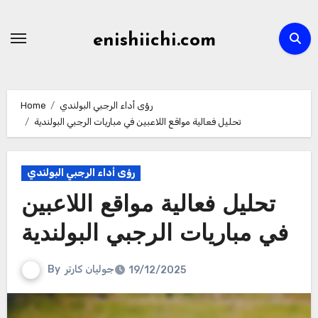
Skip
to
enishiichi.com
content
رؤى أداء الرجبي البولندي
Home
تحليل فعالية مواقع اللاعبين في مباريات الرجبي البولندية
رؤى أداء الرجبي البولندي
تحليل فعالية مواقع اللاعبين
في مباريات الرجبي البولندية
جوليان كارتر
By
19/12/2025