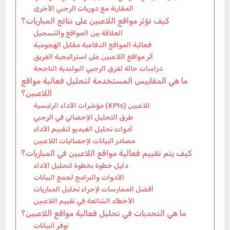
المقارنة مع دوريات الرجبي الأخرى
كيف تؤثر مواقع اللاعبين على نتائج المباريات؟
العلاقة بين المواقع والتسجيل
فعالية المواقع الدفاعية مقابل الهجومية
أثر مواقع اللاعبين على استراتيجية الفريق
دراسات حالة لفرق الرجبي البولندية الناجحة
ما هي المقاييس المستخدمة لتحليل فعالية مواقع
اللاعبين؟
مؤشرات الأداء الرئيسية (KPIs) للاعبين
طرق التحليل الإحصائي في الرجبي
أدوات تحليل الفيديو لتقييم الأداء
مصادر البيانات لإحصائيات اللاعبين
كيف يتم تقييم فعالية مواقع اللاعبين في المباريات؟
دليل خطوة بخطوة لتحليل الأداء
الأدوات والبرامج لجمع البيانات
أفضل الممارسات لإجراء تحليل المباريات
الأخطاء الشائعة في تقييم اللاعبين
ما هي التحديات في تحليل فعالية مواقع اللاعبين؟
توفر البيانات