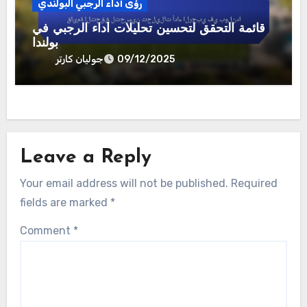
رؤى أداء الرجبي البولندي
قائمة التحقق لتحسين تحليلات أداء الرجبي في
بولندا
جوليان كارتر
09/12/2025
Leave a Reply
Your email address will not be published.
Required
fields are marked
*
Comment
*