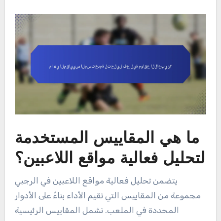
ما هي المقاييس المستخدمة
لتحليل فعالية مواقع اللاعبين؟
يتضمن تحليل فعالية مواقع اللاعبين في الرجبي
مجموعة من المقاييس التي تقيم الأداء بناءً على الأدوار
المحددة في الملعب. تشمل المقاييس الرئيسية