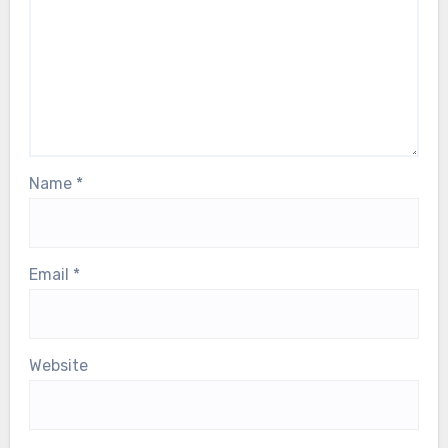
Name
*
Email
*
Website