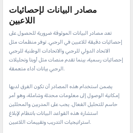
مصادر البيانات لإحصائيات
اللاعبين
تعد مصادر البيانات الموثوقة ضرورية للحصول على
إحصائيات دقيقة للاعبين في الرجبي. توفر منظمات مثل
الاتحاد الدولي للرجبي والاتحادات الوطنية للرجبي
إحصائيات رسمية، بينما تقدم منصات مثل أوبتا وتحليلات
الرجبي بيانات أداء متعمقة.
يضمن استخدام هذه المصادر أن تكون الفرق لديها
إمكانية الوصول إلى معلومات محدثة وشاملة، وهو أمر
حاسم للتحليل الفعال. يجب على المدربين والمحللين
استشارة هذه القواعد البيانات بانتظام لإبلاغ
استراتيجيات التدريب وتقييمات اللاعبين.