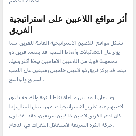
أخطاء الخصم.
أثر مواقع اللاعبين على استراتيجية
الفريق
تشكل مواقع اللاعبين الاستراتيجية العامة للفريق، مما
يؤثر على التشكيلات وأنماط اللعب. قد يعتمد فريق ذو
مجموعة قوية من اللاعبين الأماميين نهجًا أكثر بدنية،
بينما قد يركز فريق ذو لاعبين خلفيين رشيقين على اللعب
السريع والواسع.
يجب على المدربين مراعاة نقاط القوة والضعف لدى
لاعبيهم عند تطوير الاستراتيجيات. على سبيل المثال، إذا
كان لدى الفريق لاعبين خلفيين سريعين، فقد يفضلون
حركة الكرة السريعة لاستغلال الثغرات في الدفاع.