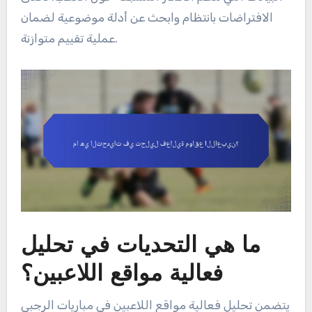
الافتراضات بانتظام وابحث عن أدلة موضوعية لضمان
عملية تقييم متوازنة.
ما هي التحديات في تحليل
فعالية مواقع اللاعبين؟
يتضمن تحليل فعالية مواقع اللاعبين في مباريات الرجبي