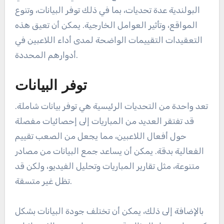
البولندية عدة تحديات، بما في ذلك توفر البيانات، وتنوع
المواقع، وتأثير العوامل الخارجية. يمكن أن تعيق هذه
التعقيدات التقييمات الواضحة لمدى أداء اللاعبين في
أدوارهم المحددة.
توفر البيانات
تعد واحدة من التحديات الرئيسية هي توفر بيانات شاملة.
قد تفتقر العديد من المباريات إلى إحصائيات مفصلة
حول أفعال اللاعبين، مما يجعل من الصعب تقييم
الفعالية بدقة. يمكن أن يساعد جمع البيانات من مصادر
متنوعة، مثل تقارير المباريات وتحليل الفيديو، ولكن قد
تظل غير متسقة.
بالإضافة إلى ذلك، يمكن أن تختلف جودة البيانات بشكل