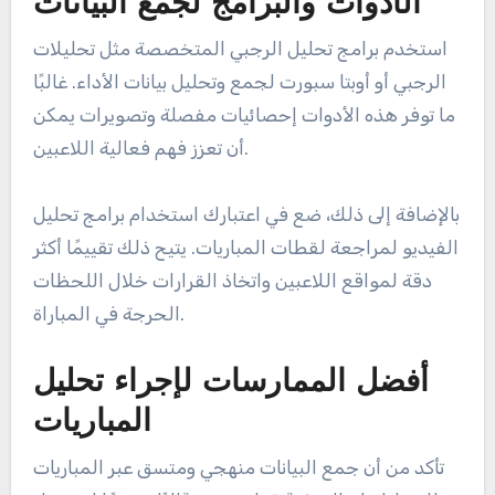
الأدوات والبرامج لجمع البيانات
استخدم برامج تحليل الرجبي المتخصصة مثل تحليلات
الرجبي أو أوبتا سبورت لجمع وتحليل بيانات الأداء. غالبًا
ما توفر هذه الأدوات إحصائيات مفصلة وتصويرات يمكن
أن تعزز فهم فعالية اللاعبين.
بالإضافة إلى ذلك، ضع في اعتبارك استخدام برامج تحليل
الفيديو لمراجعة لقطات المباريات. يتيح ذلك تقييمًا أكثر
دقة لمواقع اللاعبين واتخاذ القرارات خلال اللحظات
الحرجة في المباراة.
أفضل الممارسات لإجراء تحليل
المباريات
تأكد من أن جمع البيانات منهجي ومتسق عبر المباريات