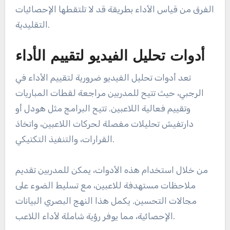
الفرق من قياس الأداء بطريقة قد لا تلتقطها الإحصائيات
التقليدية.
أدوات تحليل الفيديو لتقييم الأداء
تعد أدوات تحليل الفيديو ضرورية لتقييم الأداء في
الرجبي، حيث تتيح للمدربين مراجعة لقطات المباريات
وتقييم فعالية اللاعبين. تتيح البرامج مثل هودل أو
دارتفيش تحليلات مفصلة لحركات اللاعبين، واتخاذ
القرارات، والتنفيذ التكتيكي.
من خلال استخدام هذه الأدوات، يمكن للمدربين تقديم
ملاحظات مستهدفة للاعبين، مع تسليط الضوء على
مجالات التحسين. يكمل هذا النهج البصري البيانات
الإحصائية، مما يوفر رؤية شاملة لأداء اللاعب.