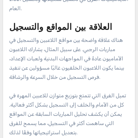
العام.
العلاقة بين المواقع والتسجيل
هناك علاقة واضحة بين مواقع اللاعبين والتسجيل في
مباريات الرجبي. على سبيل المثال، يشارك اللاعبون
الأماميون عادةً في المواجهات البدنية ولعبات الإعداد،
بينما يكون اللاعبون الخلفيون غالبًا مسؤولين عن تنفيذ
فرص التسجيل من خلال السرعة والرشاقة.
تميل الفرق التي تتمتع بتوزيع متوازن للاعبين المهرة في
كل من الأمام والخلف إلى التسجيل بشكل أكثر فعالية.
يمكن أن يكشف تحليل المباريات السابقة عن المواقع
التي ساهمت أكثر في التسجيل، مما يسمح للفرق
بتعديل استراتيجياتها وفقًا لذلك.