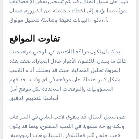
كبير. على سبيل المثال، قد يتم تسجيل بعض الإحصائيات
يدويًا، مما يؤدي إلى أخطاء محتملة. من الضروري ضمان
أن تكون البيانات دقيقة وشاملة لتحليل موثوق.
تفاوت المواقع
يمكن أن تكون مواقع اللاعبين في الرجبي مرنة، حيث
غالبًا ما يتبدل اللاعبون الأدوار خلال المباراة. تعقد هذه
المرونة تحليل الفعالية، حيث قد يختلف أداء اللاعب
بشكل كبير اعتمادًا على موقعه في أي وقت. يعد فهم
المسؤوليات والتوقعات المحددة لكل موقع أمرًا
أساسيًا للتقييم الدقيق.
على سبيل المثال، قد يتفوق لاعب أمامي في السراعات
ولكنه يواجه صعوبة في اللعب المفتوح، بينما قد يكون
لاعب خلفي أكثر فعالية في السيناريوهات الهجومية.