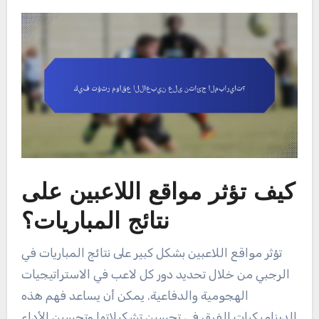
كيف تؤثر مواقع اللاعبين على
نتائج المباريات؟
تؤثر مواقع اللاعبين بشكل كبير على نتائج المباريات في
الرجبي من خلال تحديد دور كل لاعب في الاستراتيجيات
الهجومية والدفاعية. يمكن أن يساعد فهم هذه
الديناميكيات الفرق في تحسين تشكيلاتها وتحسين الأداء