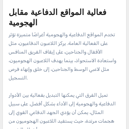
فعالية المواقع الدفاعية مقابل
الهجومية
تخدم المواقع الدفاعية والهجومية أغراضًا متميزة تؤثر
على الفعالية العامة. يركز اللاعبون الدفاعيون، مثل
الأقفال والجناحين، على إيقاف الفريق المنافس
واستعادة الاستحواذ، بينما يهدف اللاعبون الهجوميون،
مثل لاعبي الوسط والجناحين، إلى خلق وإنهاء فرص
التسجيل.
تميل الفرق التي يمكنها التبديل بفعالية بين الأدوار
الدفاعية والهجومية إلى الأداء بشكل أفضل. على سبيل
المثال، يمكن أن يؤدي الجهد الدفاعي القوي إلى
هجمات مرتدة، حيث يستفيد اللاعبون الهجوميون من