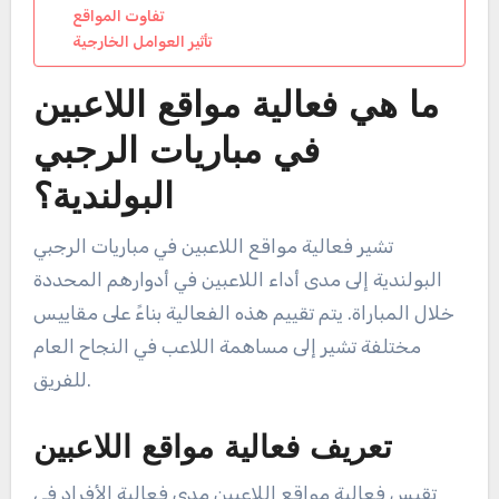
تفاوت المواقع
تأثير العوامل الخارجية
ما هي فعالية مواقع اللاعبين
في مباريات الرجبي
البولندية؟
تشير فعالية مواقع اللاعبين في مباريات الرجبي
البولندية إلى مدى أداء اللاعبين في أدوارهم المحددة
خلال المباراة. يتم تقييم هذه الفعالية بناءً على مقاييس
مختلفة تشير إلى مساهمة اللاعب في النجاح العام
للفريق.
تعريف فعالية مواقع اللاعبين
تقيس فعالية مواقع اللاعبين مدى فعالية الأفراد في