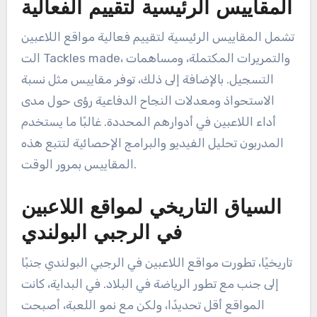
المقاييس الرئيسية لتقييم الفعالية
تشمل المقاييس الرئيسية لتقييم فعالية مواقع اللاعبين
الت Tackles made، والتمريرات المكتملة، ومساهمات
التسجيل. بالإضافة إلى ذلك، توفر مقاييس مثل نسبة
الاستحواذ ومعدلات النجاح الدفاعية رؤى حول مدى
أداء اللاعبين في أدوارهم المحددة. غالبًا ما يستخدم
المدربون تحليل الفيديو والبرامج الإحصائية لتتبع هذه
المقاييس بمرور الوقت.
السياق التاريخي لمواقع اللاعبين
في الرجبي البولندي
تاريخيًا، تطورت مواقع اللاعبين في الرجبي البولندي جنبًا
إلى جنب مع تطور الرياضة في البلاد. في البداية، كانت
المواقع أقل تحديدًا، ولكن مع نمو اللعبة، أصبحت