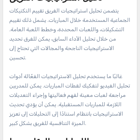
يتضمن تحليل استراتيجيات الفريق تقييم التكتيكات
الجماعية المستخدمة خلال المباريات. يشمل ذلك تقييم
التشكيلات، واللعبات المحددة، وخطط اللعبة العامة.
من خلال تحليل الأداء السابق، يمكن للفرق تحديد
الاستراتيجيات الناجحة والمجالات التي تحتاج إلى
تحسين.
غالبًا ما يستخدم تحليل الاستراتيجيات الفعّالة أدوات
تحليل الفيديو لتفكيك لقطات المباريات. يمكن للمدربين
مراجعة لعبات معينة لفهم فعاليتها وإجراء التعديلات
اللازمة للمباريات المستقبلية. يمكن أن يؤدي تحديث
الاستراتيجيات بانتظام استنادًا إلى التحليلات إلى تعزيز
الميزة التنافسية للفريق بشكل كبير.