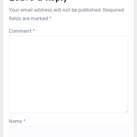
Your email address will not be published.
Required
fields are marked
*
Comment
*
Name
*