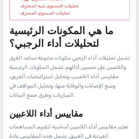
تحليلات المستوى شبه المحترف
تحليلات المستوى المحترف
ما هي المكونات الرئيسية
لتحليلات أداء الرجبي؟
تشمل تحليلات أداء الرجبي مكونات متنوعة تساعد الفرق
واللاعبين على تحسين أدائهم. تشمل المكونات الرئيسية
مقاييس أداء اللاعبين، وتحليل استراتيجيات الفريق،
وتتبع الإصابات والوقاية منها، وتحليل المواقف في
المباريات، وطرق جمع البيانات.
مقاييس أداء اللاعبين
تعتبر مقاييس أداء اللاعبين أساسية لتقييم المساهمات
الفردية في الفريق. تشمل هذه المقاييس عادةً