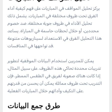
يركز تحليل المواقف في المباريات على فهم كيفية أداء
الفرق تحت ظروف مختلفة في المباريات. يشمل ذلك
تحليل الأداء في ظروف جوية مختلفة، ضد خصوم
محددين، أو خلال لحظات حاسمة في المباراة. يساعد
هذا التحليل الفرق في الاستعداد لسيناريوهات متنوعة
قد تواجهها في المنافسات.
يمكن للمدربين استخدام البيانات الموقفية لتطوير
تدريبات محددة تحاكي هذه الظروف. على سبيل المثال،
إذا كانت هناك صعوبة لفريق في الطقس الممطر، فإن
التدريب تحت ظروف مماثلة يمكن أن يحسن من قدرتهم
على التكيف وأدائهم خلال المباريات الفعلية.
طرق جمع البيانات