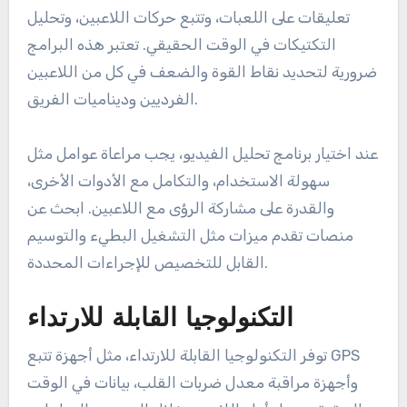
تعليقات على اللعبات، وتتبع حركات اللاعبين، وتحليل
التكتيكات في الوقت الحقيقي. تعتبر هذه البرامج
ضرورية لتحديد نقاط القوة والضعف في كل من اللاعبين
الفرديين وديناميات الفريق.
عند اختيار برنامج تحليل الفيديو، يجب مراعاة عوامل مثل
سهولة الاستخدام، والتكامل مع الأدوات الأخرى،
والقدرة على مشاركة الرؤى مع اللاعبين. ابحث عن
منصات تقدم ميزات مثل التشغيل البطيء والتوسيم
القابل للتخصيص للإجراءات المحددة.
التكنولوجيا القابلة للارتداء
توفر التكنولوجيا القابلة للارتداء، مثل أجهزة تتبع GPS
وأجهزة مراقبة معدل ضربات القلب، بيانات في الوقت