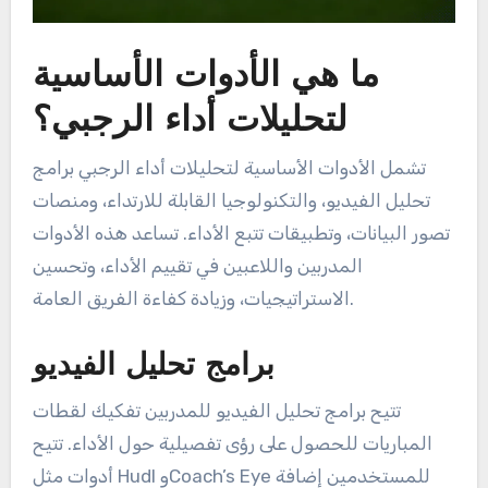
ما هي الأدوات الأساسية
لتحليلات أداء الرجبي؟
تشمل الأدوات الأساسية لتحليلات أداء الرجبي برامج
تحليل الفيديو، والتكنولوجيا القابلة للارتداء، ومنصات
تصور البيانات، وتطبيقات تتبع الأداء. تساعد هذه الأدوات
المدربين واللاعبين في تقييم الأداء، وتحسين
الاستراتيجيات، وزيادة كفاءة الفريق العامة.
برامج تحليل الفيديو
تتيح برامج تحليل الفيديو للمدربين تفكيك لقطات
المباريات للحصول على رؤى تفصيلية حول الأداء. تتيح
أدوات مثل Hudl وCoach’s Eye للمستخدمين إضافة