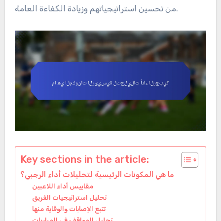
من تحسين استراتيجياتهم وزيادة الكفاءة العامة.
Key sections in the article:
ما هي المكونات الرئيسية لتحليلات أداء الرجبي؟
مقاييس أداء اللاعبين
تحليل استراتيجيات الفريق
تتبع الإصابات والوقاية منها
تحليل المواقف في المباريات