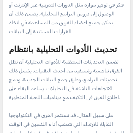
فكر في توفير موارد مثل الدورات التدريبية عبر الإنترنت أو
الوصول إلى دروس البرامج التحليلية. يضمن ذلك أن
يتمكن جميع أعضاء الفريق من المساهمة في اتخاذ
القرارات المستندة إلى البيانات.
تحديث الأدوات التحليلية بانتظام
تضمن التحديثات المنتظمة للأدوات التحليلية أن تظل
الفرق تنافسية وتستفيد من أحدث التقنيات. يشمل ذلك
تحديثات البرامج، وطرق جمع البيانات الجديدة، ودمج
الاتجاهات الناشئة في التحليلات. يساعد البقاء على
اطلاع الفرق في التكيف مع ديناميات اللعبة المتطورة.
على سبيل المثال، قد تستثمر الفرق في التكنولوجيا
القابلة للارتداء التي تتعقب أداء اللاعبين في الوقت
الحقيقي، مما يسمح بإجراء تعديلات فورية خلال جلسات