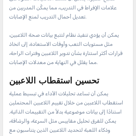
علامات الإفراط في التدريب، مما يمكّن المدربين من
تعديل أحمال التدريب لمنع الإصابات.
يمكن أن يؤدي تنفيذ نظام لتتبع بيانات صحة اللاعبين،
مثل مستويات التعب وأوقات الاستعادة، إلى اتخاذ
قرارات أكثر استنارة بشأن تدوير اللاعبين وفترات الراحة،
مما يقلل في النهاية من معدلات الإصابات.
تحسين استقطاب اللاعبين
يمكن أن تساعد تحليلات الأداء في تبسيط عملية
استقطاب اللاعبين من خلال تقييم اللاعبين المحتملين
استنادًا إلى بيانات موضوعية بدلاً من التقييمات الذاتية.
يمكن للفرق تحليل مقاييس مثل السرعة، والرشاقة،
وذكاء اللعبة لتحديد اللاعبين الذين يتناسبون مع