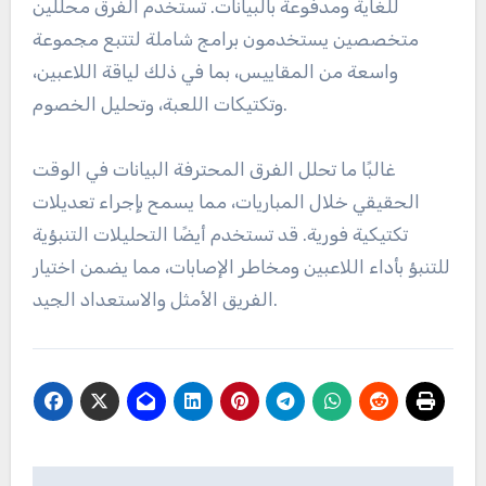
للغاية ومدفوعة بالبيانات. تستخدم الفرق محللين
متخصصين يستخدمون برامج شاملة لتتبع مجموعة
واسعة من المقاييس، بما في ذلك لياقة اللاعبين،
وتكتيكات اللعبة، وتحليل الخصوم.
غالبًا ما تحلل الفرق المحترفة البيانات في الوقت
الحقيقي خلال المباريات، مما يسمح بإجراء تعديلات
تكتيكية فورية. قد تستخدم أيضًا التحليلات التنبؤية
للتنبؤ بأداء اللاعبين ومخاطر الإصابات، مما يضمن اختيار
الفريق الأمثل والاستعداد الجيد.