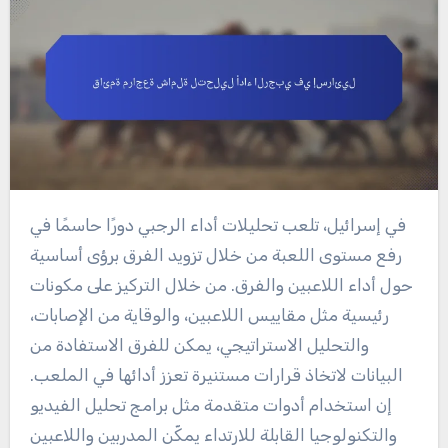
في إسرائيل، تلعب تحليلات أداء الرجبي دورًا حاسمًا في
رفع مستوى اللعبة من خلال تزويد الفرق برؤى أساسية
حول أداء اللاعبين والفرق. من خلال التركيز على مكونات
رئيسية مثل مقاييس اللاعبين، والوقاية من الإصابات،
والتحليل الاستراتيجي، يمكن للفرق الاستفادة من
البيانات لاتخاذ قرارات مستنيرة تعزز أدائها في الملعب.
إن استخدام أدوات متقدمة مثل برامج تحليل الفيديو
والتكنولوجيا القابلة للارتداء يمكّن المدربين واللاعبين