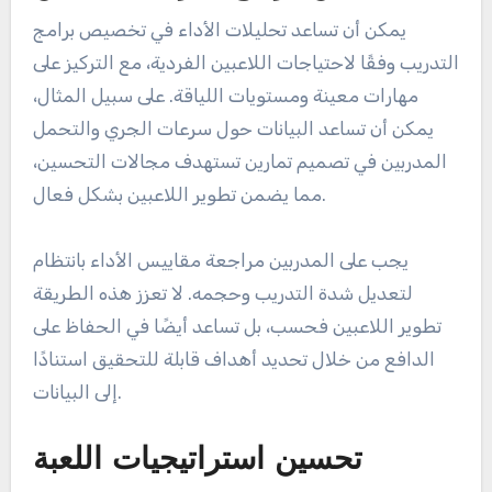
يمكن أن تساعد تحليلات الأداء في تخصيص برامج
التدريب وفقًا لاحتياجات اللاعبين الفردية، مع التركيز على
مهارات معينة ومستويات اللياقة. على سبيل المثال،
يمكن أن تساعد البيانات حول سرعات الجري والتحمل
المدربين في تصميم تمارين تستهدف مجالات التحسين،
مما يضمن تطوير اللاعبين بشكل فعال.
يجب على المدربين مراجعة مقاييس الأداء بانتظام
لتعديل شدة التدريب وحجمه. لا تعزز هذه الطريقة
تطوير اللاعبين فحسب، بل تساعد أيضًا في الحفاظ على
الدافع من خلال تحديد أهداف قابلة للتحقيق استنادًا
إلى البيانات.
تحسين استراتيجيات اللعبة