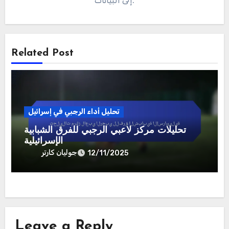
إلى البيانات.
Related Post
تحليل أداء الرجبي في إسرائيل
تحليلات مركز لاعبي الرجبي للفرق الشبابية
الإسرائيلية
جوليان كارتر
12/11/2025
Leave a Reply