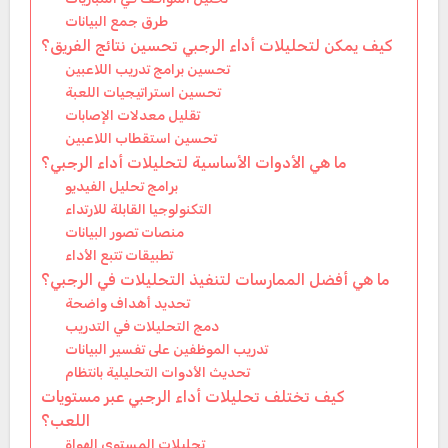
طرق جمع البيانات
كيف يمكن لتحليلات أداء الرجبي تحسين نتائج الفريق؟
تحسين برامج تدريب اللاعبين
تحسين استراتيجيات اللعبة
تقليل معدلات الإصابات
تحسين استقطاب اللاعبين
ما هي الأدوات الأساسية لتحليلات أداء الرجبي؟
برامج تحليل الفيديو
التكنولوجيا القابلة للارتداء
منصات تصور البيانات
تطبيقات تتبع الأداء
ما هي أفضل الممارسات لتنفيذ التحليلات في الرجبي؟
تحديد أهداف واضحة
دمج التحليلات في التدريب
تدريب الموظفين على تفسير البيانات
تحديث الأدوات التحليلية بانتظام
كيف تختلف تحليلات أداء الرجبي عبر مستويات
اللعب؟
تحليلات المستوى الهواة