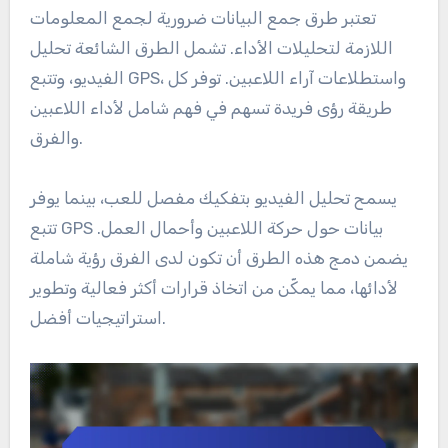
تعتبر طرق جمع البيانات ضرورية لجمع المعلومات
اللازمة لتحليلات الأداء. تشمل الطرق الشائعة تحليل
الفيديو، وتتبع GPS، واستطلاعات آراء اللاعبين. توفر كل
طريقة رؤى فريدة تسهم في فهم شامل لأداء اللاعبين
والفرق.
يسمح تحليل الفيديو بتفكيك مفصل للعب، بينما يوفر
تتبع GPS بيانات حول حركة اللاعبين وأحمال العمل.
يضمن دمج هذه الطرق أن تكون لدى الفرق رؤية شاملة
لأدائها، مما يمكّن من اتخاذ قرارات أكثر فعالية وتطوير
استراتيجيات أفضل.