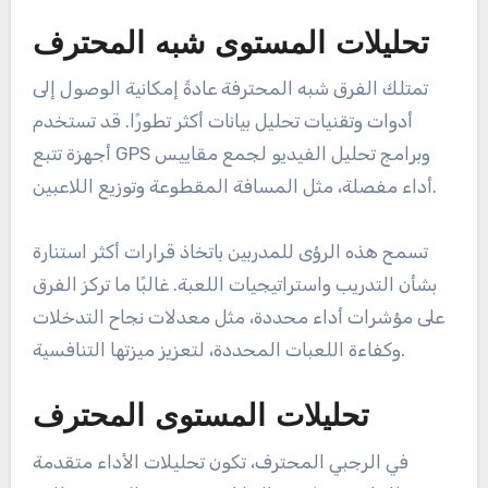
تحليلات المستوى شبه المحترف
تمتلك الفرق شبه المحترفة عادةً إمكانية الوصول إلى
أدوات وتقنيات تحليل بيانات أكثر تطورًا. قد تستخدم
أجهزة تتبع GPS وبرامج تحليل الفيديو لجمع مقاييس
أداء مفصلة، مثل المسافة المقطوعة وتوزيع اللاعبين.
تسمح هذه الرؤى للمدربين باتخاذ قرارات أكثر استنارة
بشأن التدريب واستراتيجيات اللعبة. غالبًا ما تركز الفرق
على مؤشرات أداء محددة، مثل معدلات نجاح التدخلات
وكفاءة اللعبات المحددة، لتعزيز ميزتها التنافسية.
تحليلات المستوى المحترف
في الرجبي المحترف، تكون تحليلات الأداء متقدمة