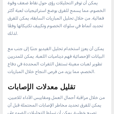
يمكن أن توفر التحليلات رؤى حول نقاط ضعف وقوة
الخصوم، مما يسمح للفرق بوضع استراتيجيات لعبة أكثر
فعالية. من خلال تحليل المباريات السابقة، يمكن للفرق
تحديد أنماط في سلوك الخصوم وتكييف تكتيكاتها وفقًا
لذلك.
يمكن أن يعزز استخدام تحليل الفيديو جنبًا إلى جنب مع
البيانات الإحصائية فهم ديناميات اللعبة. يمكن للمدربين
تطوير لعبات معينة تستغل الثغرات المحددة في دفاع
الخصم، مما يزيد من فرص النجاح خلال المباريات.
تقليل معدلات الإصابات
من خلال مراقبة أحمال العمل ومقاييس الأداء للاعبين،
يمكن للفرق تحديد مخاطر الإصابات المحتملة قبل أن
تصبح خطيرة. يمكن أن تسلط التحليلات الضوء على