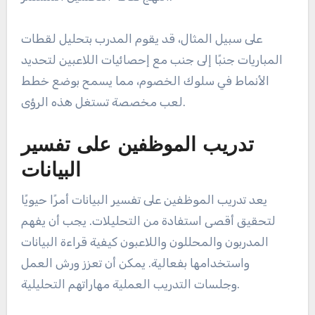
على سبيل المثال، قد يقوم المدرب بتحليل لقطات
المباريات جنبًا إلى جنب مع إحصائيات اللاعبين لتحديد
الأنماط في سلوك الخصوم، مما يسمح بوضع خطط
لعب مخصصة تستغل هذه الرؤى.
تدريب الموظفين على تفسير
البيانات
يعد تدريب الموظفين على تفسير البيانات أمرًا حيويًا
لتحقيق أقصى استفادة من التحليلات. يجب أن يفهم
المدربون والمحللون واللاعبون كيفية قراءة البيانات
واستخدامها بفعالية. يمكن أن تعزز ورش العمل
وجلسات التدريب العملية مهاراتهم التحليلية.