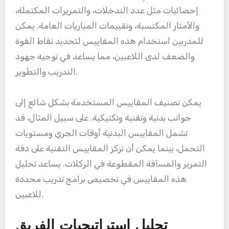
إحصائيات مثل عدد التدخلات، والتمريرات المكتملة،
والأمتار المكتسبة، وتقييمات المباريات العامة. يمكن
للمدربين استخدام هذه المقاييس لتحديد نقاط القوة
والضعف لدى اللاعبين، مما يساعد في توجيه جهود
التدريب والتطوير.
يمكن تصنيف المقاييس المستخدمة بشكل شائع إلى
جوانب بدنية وتقنية وتكتيكية. على سبيل المثال، قد
تشمل المقاييس البدنية أوقات الجري ومستويات
التحمل، بينما يمكن أن تركز المقاييس التقنية على دقة
التمرير والمسافة المقطوعة في الركلات. يساعد تحليل
هذه المقاييس في تخصيص برامج تدريب محددة
للاعبين.
تحليل استراتيجيات الفريق