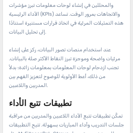
والمحللين في إنشاء لوحات معلومات تبرز مؤشرات
الأداء الرئيسية (KPIs) والاتجاهات بمرور الوقت. تساعد
هذه التمثيلات المرئية في اتخاذ قرارات مستنيرة استنادًا
إلى تحليل البيانات.
عند استخدام منصات تصور البيانات، ركز على إنشاء
مرئيات واضحة وموجزة تبرز النقاط الأكثر صلة بالبيانات.
تجنب ازدحام لوحات المعلومات بمعلومات زائدة؛ بدلاً
من ذلك، أعط الأولوية للوضوح لتعزيز الفهم بين
المدربين واللاعبين.
تطبيقات تتبع الأداء
تمكّن تطبيقات تتبع الأداء اللاعبين والمدربين من مراقبة
جلسات التدريب وأداء المباريات بسهولة. تتيح التطبيقات