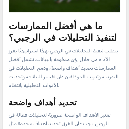
ما هي أفضل الممارسات
لتنفيذ التحليلات في الرجبي؟
يتطلب تنفيذ التحليلات في الرجبي نهجًا استراتيجيًا يعزز
الأداء من خلال رؤى مدفوعة بالبيانات. تشمل أفضل
الممارسات تحديد أهداف واضحة، ودمج التحليلات في
التدريب، وتدريب الموظفين على تفسير البيانات، وتحديث
الأدوات التحليلية بانتظام.
تحديد أهداف واضحة
تعتبر الأهداف الواضحة ضرورية لتحليلات فعالة في
الرجبي. يجب على الفرق تحديد أهداف محددة مثل