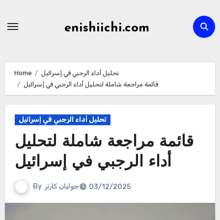
Skip
to
enishiichi.com
content
تحليل أداء الرجبي في إسرائيل
Home
قائمة مراجعة شاملة لتحليل أداء الرجبي في إسرائيل
تحليل أداء الرجبي في إسرائيل
قائمة مراجعة شاملة لتحليل
أداء الرجبي في إسرائيل
جوليان كارتر
By
03/12/2025