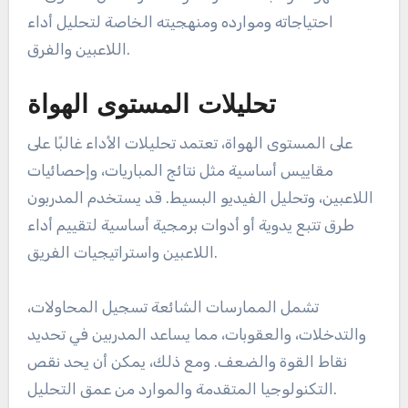
احتياجاته وموارده ومنهجيته الخاصة لتحليل أداء
اللاعبين والفرق.
تحليلات المستوى الهواة
على المستوى الهواة، تعتمد تحليلات الأداء غالبًا على
مقاييس أساسية مثل نتائج المباريات، وإحصائيات
اللاعبين، وتحليل الفيديو البسيط. قد يستخدم المدربون
طرق تتبع يدوية أو أدوات برمجية أساسية لتقييم أداء
اللاعبين واستراتيجيات الفريق.
تشمل الممارسات الشائعة تسجيل المحاولات،
والتدخلات، والعقوبات، مما يساعد المدربين في تحديد
نقاط القوة والضعف. ومع ذلك، يمكن أن يحد نقص
التكنولوجيا المتقدمة والموارد من عمق التحليل.