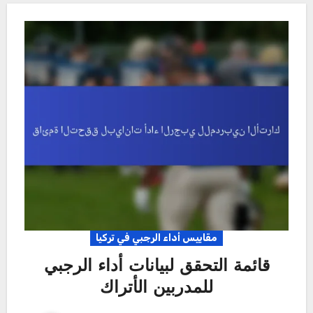
مقاييس أداء الرجبي في تركيا
قائمة التحقق لبيانات أداء الرجبي
للمدربين الأتراك