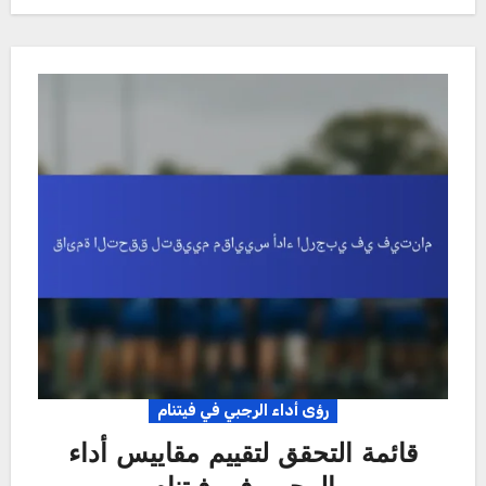
رؤى أداء الرجبي في فيتنام
قائمة التحقق لتقييم مقاييس أداء