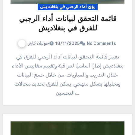
رؤى أداء الرجبي في بنغلاديش
قائمة التحقق لبيانات أداء الرجبي
للفرق في بنغلاديش
جوليان كارتر
18/11/2025
No Comments
تعتبر قائمة التحقق لبيانات أداء الرجبي للفرق في
بنغلاديش إطارًا أساسيًا لمراقبة وتقييم مقاييس الأداء
خلال التدريب والمباريات. من خلال جمع البيانات
وتحليلها بشكل منهجي، يمكن للفرق تحديد مجالات
التحسين،…