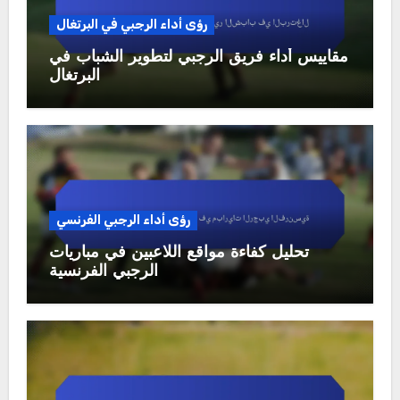
رؤى أداء الرجبي في البرتغال
مقاييس أداء فريق الرجبي لتطوير الشباب في
البرتغال
رؤى أداء الرجبي الفرنسي
تحليل كفاءة مواقع اللاعبين في مباريات
الرجبي الفرنسية