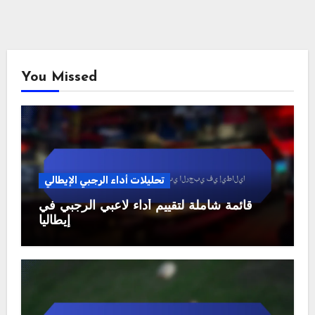
You Missed
تحليلات أداء الرجبي الإيطالي
قائمة شاملة لتقييم أداء لاعبي الرجبي في
إيطاليا