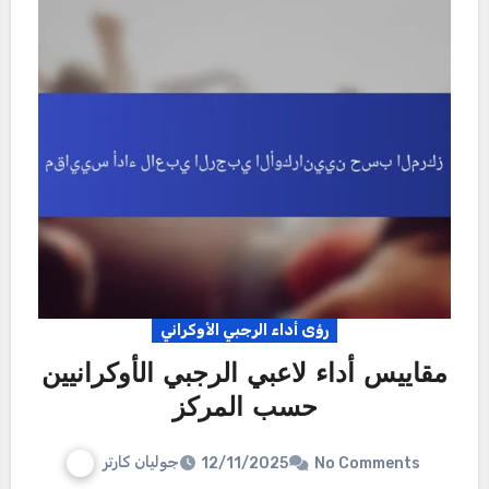
رؤى أداء الرجبي الأوكراني
مقاييس أداء لاعبي الرجبي الأوكرانيين
حسب المركز
جوليان كارتر
12/11/2025
No Comments