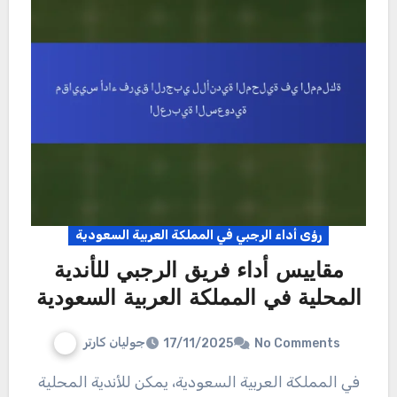
رؤى أداء الرجبي في المملكة العربية السعودية
مقاييس أداء فريق الرجبي للأندية
المحلية في المملكة العربية السعودية
جوليان كارتر
17/11/2025
No Comments
في المملكة العربية السعودية، يمكن للأندية المحلية