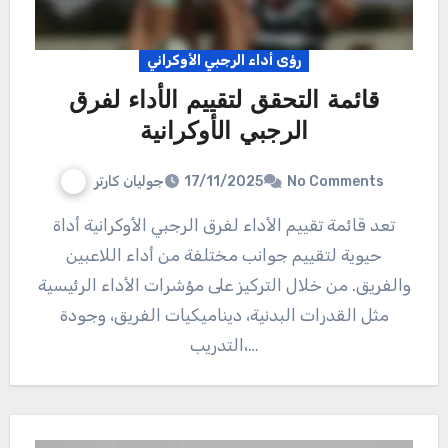
رؤى أداء الرجبي الأوكراني
قائمة التحقق لتقييم الأداء لفرق
الرجبي الأوكرانية
جوليان كارتر
17/11/2025
No Comments
تعد قائمة تقييم الأداء لفرق الرجبي الأوكرانية أداة
حيوية لتقييم جوانب مختلفة من أداء اللاعبين
والفريق. من خلال التركيز على مؤشرات الأداء الرئيسية
مثل القدرات البدنية، ديناميكيات الفريق، وجودة
التدريب،…