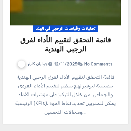
تحليلات وقياسات الرجبي في الهند
قائمة التحقق لتقييم الأداء لفرق
الرجبي الهندية
جوليان كارتر
12/11/2025
No Comments
قائمة التحقق لتقييم الأداء لفرق الرجبي الهندية
مصممة لتوفير نهج منظم لتقييم الأداء الفردي
والجماعي. من خلال التركيز على مؤشرات الأداء
الرئيسية (KPIs)، يمكن للمدربين تحديد نقاط القوة
ومجالات التحسين،…