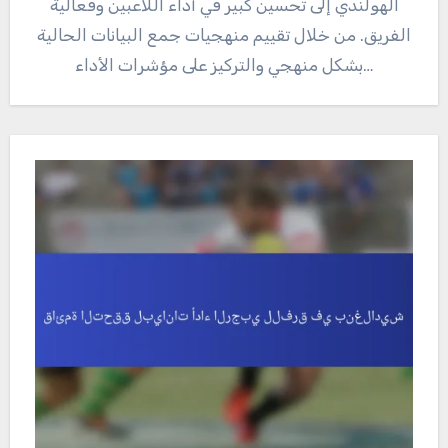
الهولندي إلى تحسين كبير في أداء اللاعبين وفعالية
الفريق. من خلال تقييم منهجيات جمع البيانات الحالية
بشكل منهجي والتركيز على مؤشرات الأداء…