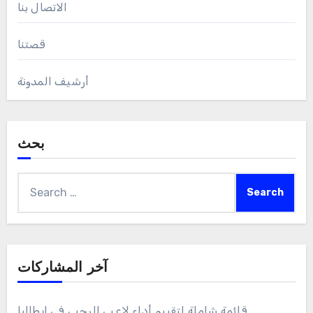
الاتصال بنا
قصتنا
أرشيف المدونة
بحث
Search
for:
آخر المشاركات
قائمة شاملة لتقييم أداء لاعبي الرجبي في إيطاليا