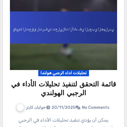
تحليلات أداء الرجبي هولندا
قائمة التحقق لتنفيذ تحليلات الأداء في
الرجبي الهولندي
جوليان كارتر
20/11/2025
No Comments
يمكن أن يؤدي تنفيذ تحليلات الأداء في الرجبي