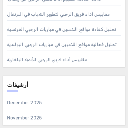
مقاييس أداء فريق الرجبي لتطوير الشباب في البرتغال
تحليل كفاءة مواقع اللاعبين في مباريات الرجبي الفرنسية
تحليل فعالية مواقع اللاعبين في مباريات الرجبي البولندية
مقاييس أداء فريق الرجبي للأندية البلغارية
أرشيفات
December 2025
November 2025