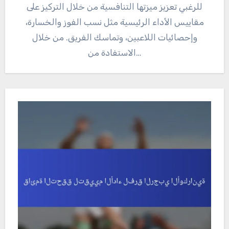
للرغبي تعزيز ميزتها التنافسية من خلال التركيز على
مقاييس الأداء الرئيسية مثل نسب الفوز والخسارة،
وإحصائيات اللاعبين، وتماسك الفريق. من خلال
الاستفادة من…