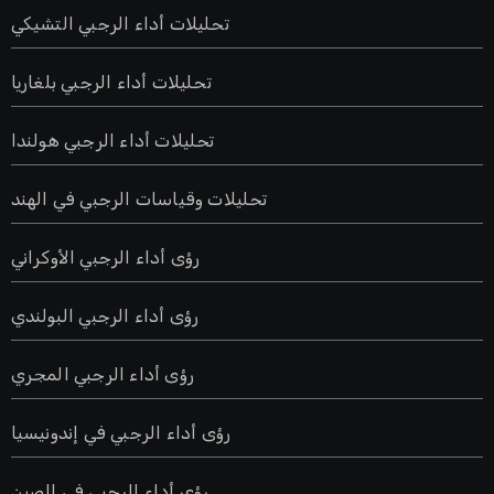
تحليلات أداء الرجبي التشيكي
تحليلات أداء الرجبي بلغاريا
تحليلات أداء الرجبي هولندا
تحليلات وقياسات الرجبي في الهند
رؤى أداء الرجبي الأوكراني
رؤى أداء الرجبي البولندي
رؤى أداء الرجبي المجري
رؤى أداء الرجبي في إندونيسيا
رؤى أداء الرجبي في الصين