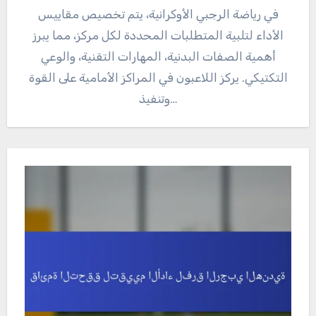
في رياضة الرجبي الأوكرانية، يتم تخصيص مقاييس
الأداء لتلبية المتطلبات المحددة لكل مركز، مما يبرز
أهمية الصفات البدنية، المهارات التقنية، والوعي
التكتيكي. يركز اللاعبون في المراكز الأمامية على القوة
وتنفيذ…