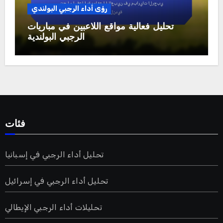
رؤى أداء الرجبي البولندي
تحليل فعالية مواقع اللاعبين في مباريات
الرجبي البولندية
فئات
تحليل أداء الرجبي في إسبانيا
تحليل أداء الرجبي في إسرائيل
تحليلات أداء الرجبي الإيطالي