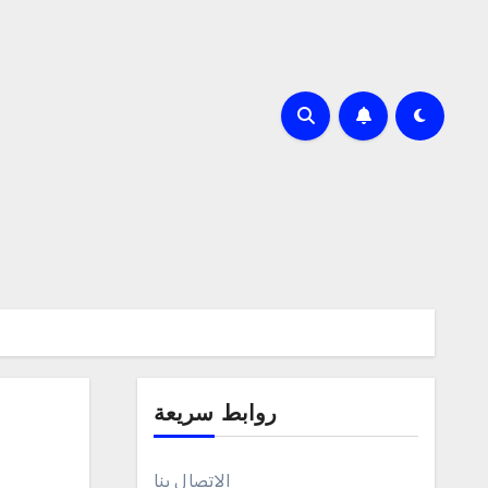
روابط سريعة
الاتصال بنا