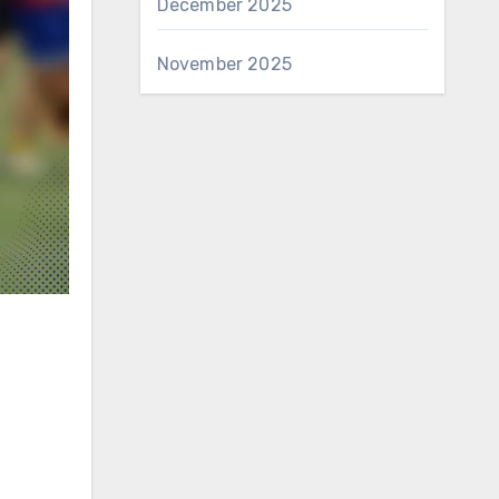
December 2025
November 2025