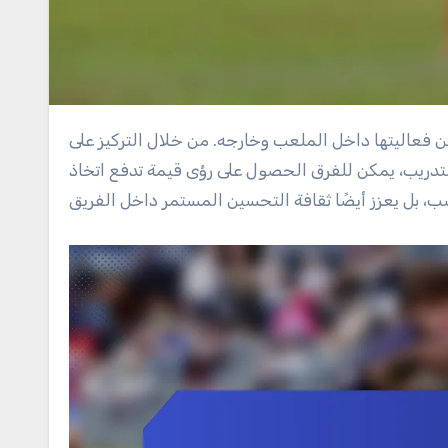
لتدريب، يمكن للفرق الحصول على رؤى قيمة تدفع اتخاذ