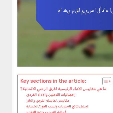
Key sections in the article:
ما هي مقاييس الأداء الرئيسية لفرق الرجبي الألمانية؟
إحصائيات اللاعبين والأداء الفردي
مقاييس تماسك الفريق والتآزر
تحليل نتائج المباريات ونسب الفوز/الخسارة
فعالية التدريب وتتبع التقدم