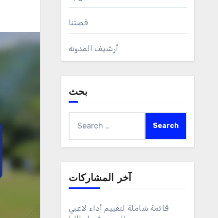
قصتنا
أرشيف المدونة
بحث
Search
for:
آخر المشاركات
قائمة شاملة لتقييم أداء لاعبي