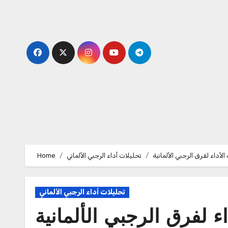
Skip
to
content
لأداء لفرق الرجبي الألمانية
تحليلات أداء الرجبي الألماني
Home
تحليلات أداء الرجبي الألماني
ء لفرق الرجبي الألمانية