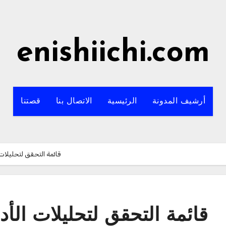
enishiichi.com
أرشيف المدونة
الرئيسية
الاتصال بنا
قصتنا
قائمة التحقق لتحليلات ا
قائمة التحقق لتحليلات الأدا