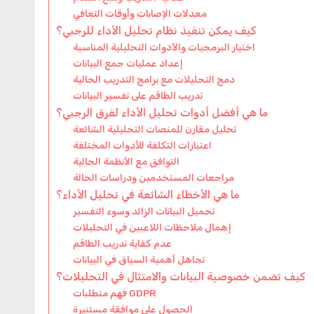
معدلات الإصابات وأوقات التعافي
كيف يمكن تنفيذ نظام تحليل الأداء للرجبي؟
اختيار البرمجيات والأدوات التحليلية المناسبة
إعداد عمليات جمع البيانات
دمج التحليلات مع برامج التدريب الحالية
تدريب الطاقم على تفسير البيانات
ما هي أفضل أدوات تحليل الأداء لفرق الرجبي؟
تحليل مقارن للمنصات التحليلية الشائعة
اعتبارات التكلفة للأدوات المختلفة
التوافق مع الأنظمة الحالية
مراجعات المستخدمين ودراسات الحالة
ما هي الأخطاء الشائعة في تحليل الأداء؟
تحميل البيانات الزائد وسوء التفسير
إهمال ملاحظات اللاعبين في التحليلات
عدم كفاية تدريب الطاقم
تجاهل أهمية السياق في البيانات
كيف تضمن خصوصية البيانات والامتثال في التحليلات؟
فهم متطلبات GDPR
الحصول على موافقة مستنيرة