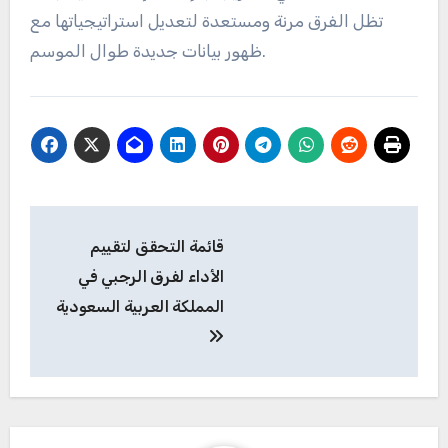
تظل الفرق مرنة ومستعدة لتعديل استراتيجياتها مع
ظهور بيانات جديدة طوال الموسم.
Post
قائمة التحقق لتقييم
navigation
الأداء لفرق الرجبي في
المملكة العربية السعودية