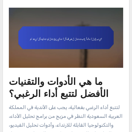
ما هي الأدوات والتقنيات
الأفضل لتتبع أداء الرغبي؟
لتتبع أداء الرغبي بفعالية، يجب على الأندية في المملكة
العربية السعودية النظر في مزيج من برامج تحليل الأداء،
والتكنولوجيا القابلة للارتداء، وأدوات تحليل الفيديو،