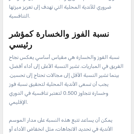
ضروري للأندية المحلية التي تهدف إلى تعزيز ميزتها
التنافسية.
نسبة الفوز والخسارة كمؤشر
رئيسي
نسبة الفوز والخسارة هي مقياس أساسي يعكس نجاح
الفريق في المباريات. تشير النسبة الأعلى إلى أداء أفضل،
بينما تشير النسبة الأقل إلى مجالات تحتاج إلى تحسين.
يجب أن تسعى الأندية المحلية لتحقيق نسبة فوز
وخسارة تتجاوز 0.500 لتعتبر تنافسية في الدوري
الإقليمي.
يمكن أن يساعد تتبع هذه النسبة على مدار الموسم
الأندية في تحديد الاتجاهات، مثل انخفاض الأداء أو