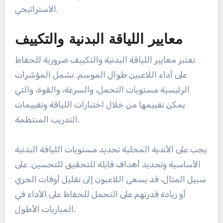
الاستراتيجي.
معايير اللياقة البدنية والتكييف
تعتبر معايير اللياقة البدنية والتكييف ضرورية للحفاظ
على أداء اللاعبين طوال الموسم. تشمل المؤشرات
الرئيسية مستويات التحمل، والسرعة، والقوة، والتي
يمكن تقييمها من خلال اختبارات اللياقة وتقييمات
التدريب المنتظمة.
يجب على الأندية المحلية تحديد مستويات اللياقة البدنية
الأساسية وتحديد أهداف قابلة للتحقيق للتحسين. على
سبيل المثال، قد يسعى اللاعبون إلى تقليل أوقات الجري
أو زيادة قدرتهم على التحمل للحفاظ على الأداء في
المباريات الأطول.