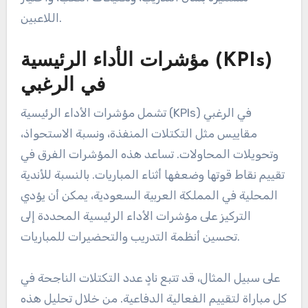
اللاعبين.
مؤشرات الأداء الرئيسية (KPIs)
في الرغبي
تشمل مؤشرات الأداء الرئيسية (KPIs) في الرغبي
مقاييس مثل التكتلات المنفذة، ونسبة الاستحواذ،
وتحويلات المحاولات. تساعد هذه المؤشرات الفرق في
تقييم نقاط قوتها وضعفها أثناء المباريات. بالنسبة للأندية
المحلية في المملكة العربية السعودية، يمكن أن يؤدي
التركيز على مؤشرات الأداء الرئيسية المحددة إلى
تحسين أنظمة التدريب والتحضيرات للمباريات.
على سبيل المثال، قد تتبع نادٍ عدد التكتلات الناجحة في
كل مباراة لتقييم الفعالية الدفاعية. من خلال تحليل هذه