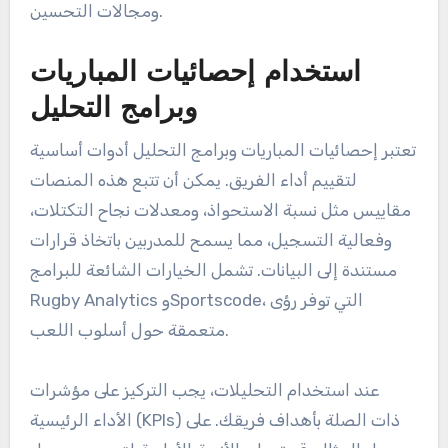
ومجالات التحسين.
استخدام إحصائيات المباريات
وبرامج التحليل
تعتبر إحصائيات المباريات وبرامج التحليل أدوات أساسية
لتقييم أداء الفريق. يمكن أن تتبع هذه المنصات
مقاييس مثل نسبة الاستحواذ، ومعدلات نجاح التكتلات،
وفعالية التسجيل، مما يسمح للمدربين باتخاذ قرارات
مستندة إلى البيانات. تشمل الخيارات الشائعة للبرامج
Rugby Analytics وSportscode، التي توفر رؤى
متعمقة حول أسلوب اللعب.
عند استخدام التحليلات، يجب التركيز على مؤشرات
الأداء الرئيسية (KPIs) ذات الصلة بأهداف فريقك. على