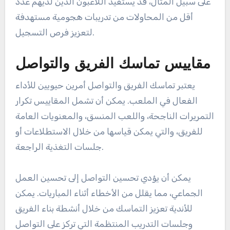
على سبيل المثال، قد يستفيد اللاعبون الذين لديهم عدد
أقل من المحاولات من تدريبات هجومية مستهدفة
لتعزيز فرص التسجيل.
مقاييس تماسك الفريق والتواصل
يعتبر تماسك الفريق والتواصل أمرين حيويين للأداء
الفعال في الملعب. يمكن أن تشمل المقاييس تكرار
التمريرات الناجحة، واللعب المنسق، والمعنويات العامة
للفريق، والتي يمكن قياسها من خلال الاستطلاعات أو
جلسات التغذية الراجعة.
يمكن أن يؤدي تحسين التواصل إلى تحسين العمل
الجماعي، مما يقلل من الأخطاء أثناء المباريات. يمكن
للأندية تعزيز التماسك من خلال أنشطة بناء الفريق
وجلسات التدريب المنتظمة التي تركز على التواصل