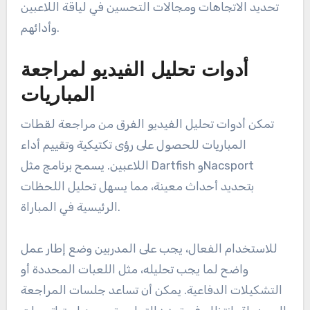
تحديد الاتجاهات ومجالات التحسين في لياقة اللاعبين
وأدائهم.
أدوات تحليل الفيديو لمراجعة
المباريات
تمكن أدوات تحليل الفيديو الفرق من مراجعة لقطات
المباريات للحصول على رؤى تكتيكية وتقييم أداء
اللاعبين. يسمح برنامج مثل Dartfish وNacsport
بتحديد أحداث معينة، مما يسهل تحليل اللحظات
الرئيسية في المباراة.
للاستخدام الفعال، يجب على المدربين وضع إطار عمل
واضح لما يجب تحليله، مثل اللعبات المحددة أو
التشكيلات الدفاعية. يمكن أن تساعد جلسات المراجعة