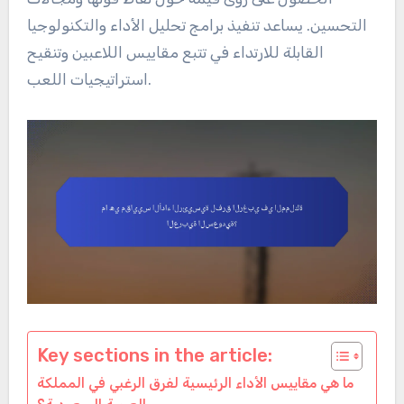
التحسين. يساعد تنفيذ برامج تحليل الأداء والتكنولوجيا
القابلة للارتداء في تتبع مقاييس اللاعبين وتنقيح
استراتيجيات اللعب.
Key sections in the article:
ما هي مقاييس الأداء الرئيسية لفرق الرغبي في المملكة