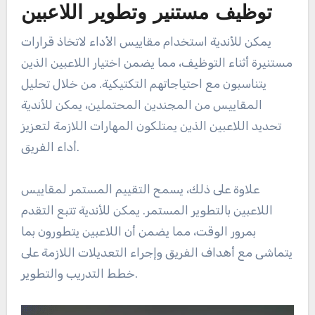
توظيف مستنير وتطوير اللاعبين
يمكن للأندية استخدام مقاييس الأداء لاتخاذ قرارات
مستنيرة أثناء التوظيف، مما يضمن اختيار اللاعبين الذين
يتناسبون مع احتياجاتهم التكتيكية. من خلال تحليل
المقاييس من المجندين المحتملين، يمكن للأندية
تحديد اللاعبين الذين يمتلكون المهارات اللازمة لتعزيز
أداء الفريق.
علاوة على ذلك، يسمح التقييم المستمر لمقاييس
اللاعبين بالتطوير المستمر. يمكن للأندية تتبع التقدم
بمرور الوقت، مما يضمن أن اللاعبين يتطورون بما
يتماشى مع أهداف الفريق وإجراء التعديلات اللازمة على
خطط التدريب والتطوير.