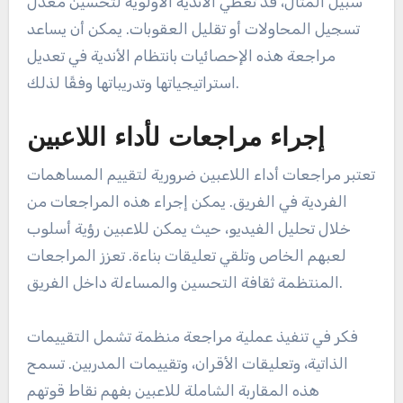
سبيل المثال، قد تعطي الأندية الأولوية لتحسين معدل
تسجيل المحاولات أو تقليل العقوبات. يمكن أن يساعد
مراجعة هذه الإحصائيات بانتظام الأندية في تعديل
استراتيجياتها وتدريباتها وفقًا لذلك.
إجراء مراجعات لأداء اللاعبين
تعتبر مراجعات أداء اللاعبين ضرورية لتقييم المساهمات
الفردية في الفريق. يمكن إجراء هذه المراجعات من
خلال تحليل الفيديو، حيث يمكن للاعبين رؤية أسلوب
لعبهم الخاص وتلقي تعليقات بناءة. تعزز المراجعات
المنتظمة ثقافة التحسين والمساءلة داخل الفريق.
فكر في تنفيذ عملية مراجعة منظمة تشمل التقييمات
الذاتية، وتعليقات الأقران، وتقييمات المدربين. تسمح
هذه المقاربة الشاملة للاعبين بفهم نقاط قوتهم