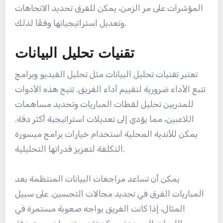
المؤشرات على مر الزمن، يمكن للفرق تحديد الاتجاهات
وتعديل استراتيجياتها وفقًا لذلك.
تقنيات تحليل البيانات
تعتبر تقنيات تحليل البيانات مثل تحليل الفيديو وبرامج
تتبع الأداء ضرورية لتقييم أداء الفريق. تتيح هذه الأدوات
للمدربين تحليل لقطات المباريات وتحديد مساهمات
اللاعبين، مما يؤدي إلى تعديلات استراتيجية أكثر دقة.
يمكن للأندية المحلية استخدام خيارات برامج ميسورة
التكلفة لتعزيز قدراتها التحليلية.
يمكن أن تساعد مراجعات البيانات المنتظمة بعد
المباريات الفرق في تحديد مجالات التحسين. على سبيل
المثال، إذا كانت الفريق يواجه صعوبة مستمرة في