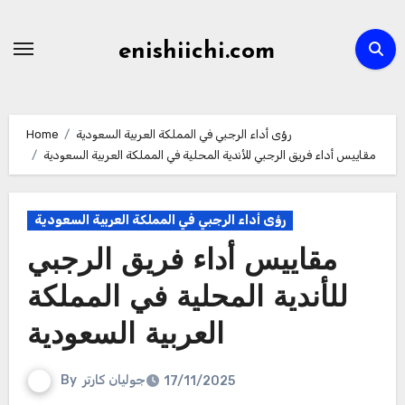
Skip
to
enishiichi.com
content
رؤى أداء الرجبي في المملكة العربية السعودية
Home
مقاييس أداء فريق الرجبي للأندية المحلية في المملكة العربية السعودية
رؤى أداء الرجبي في المملكة العربية السعودية
مقاييس أداء فريق الرجبي
للأندية المحلية في المملكة
العربية السعودية
جوليان كارتر
By
17/11/2025