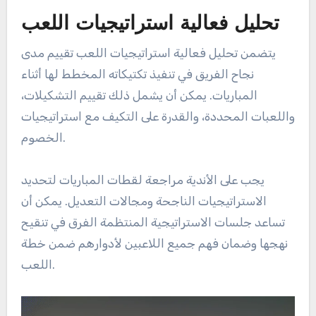
تحليل فعالية استراتيجيات اللعب
يتضمن تحليل فعالية استراتيجيات اللعب تقييم مدى
نجاح الفريق في تنفيذ تكتيكاته المخطط لها أثناء
المباريات. يمكن أن يشمل ذلك تقييم التشكيلات،
واللعبات المحددة، والقدرة على التكيف مع استراتيجيات
الخصوم.
يجب على الأندية مراجعة لقطات المباريات لتحديد
الاستراتيجيات الناجحة ومجالات التعديل. يمكن أن
تساعد جلسات الاستراتيجية المنتظمة الفرق في تنقيح
نهجها وضمان فهم جميع اللاعبين لأدوارهم ضمن خطة
اللعب.