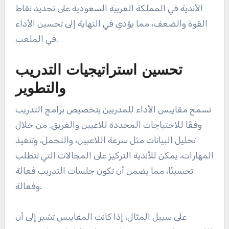
الأندية في المملكة العربية السعودية على تحديد نقاط
القوة والضعف، مما يؤدي في النهاية إلى تحسين الأداء
في الملعب.
تحسين استراتيجيات التدريب
والتطوير
تسمح مقاييس الأداء للمدربين بتخصيص برامج التدريب
وفقًا للاحتياجات المحددة للاعبين والفريق. من خلال
تحليل البيانات مثل سرعة اللاعبين، والتحمل، وتنفيذ
المهارات، يمكن للأندية التركيز على المجالات التي تتطلب
تحسينًا، مما يضمن أن تكون جلسات التدريب فعالة
وفعالة.
على سبيل المثال، إذا كانت المقاييس تشير إلى أن