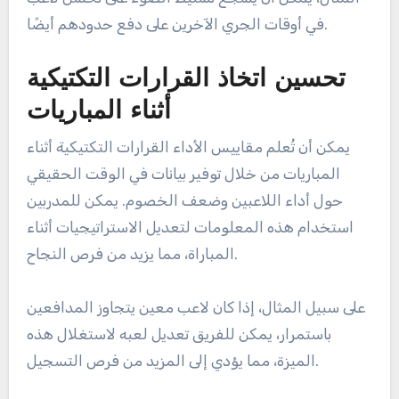
في أوقات الجري الآخرين على دفع حدودهم أيضًا.
تحسين اتخاذ القرارات التكتيكية
أثناء المباريات
يمكن أن تُعلم مقاييس الأداء القرارات التكتيكية أثناء
المباريات من خلال توفير بيانات في الوقت الحقيقي
حول أداء اللاعبين وضعف الخصوم. يمكن للمدربين
استخدام هذه المعلومات لتعديل الاستراتيجيات أثناء
المباراة، مما يزيد من فرص النجاح.
على سبيل المثال، إذا كان لاعب معين يتجاوز المدافعين
باستمرار، يمكن للفريق تعديل لعبه لاستغلال هذه
الميزة، مما يؤدي إلى المزيد من فرص التسجيل.