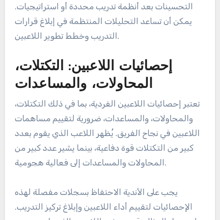
التحسينات بعد أنظمة تدريب محددة أو استراتيجيات.
يمكن أن تساعد التحليلات المنتظمة في إبلاغ قرارات
التدريب وخطط تطوير اللاعبين.
إحصائيات اللاعبين: التكتلات،
المحاولات، والمساعدات
تعتبر إحصائيات اللاعبين الفردية، بما في ذلك التكتلات،
والمحاولات، والمساعدات، ضرورية لتقييم مساهمات
اللاعبين في نجاح الفريق. يُظهر اللاعب الذي يقوم بعدد
كبير من التكتلات قوة دفاعية، بينما يشير عدد كبير من
المحاولات والمساعدات إلى فعالية هجومية.
يجب على الأندية الاحتفاظ بسجلات مفصلة لهذه
الإحصائيات لتقييم أداء اللاعبين وإبلاغ تركيز التدريب.