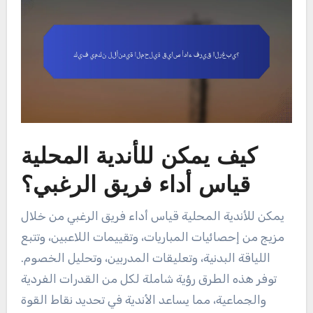
كيف يمكن للأندية المحلية
قياس أداء فريق الرغبي؟
يمكن للأندية المحلية قياس أداء فريق الرغبي من خلال
مزيج من إحصائيات المباريات، وتقييمات اللاعبين، وتتبع
اللياقة البدنية، وتعليقات المدربين، وتحليل الخصوم.
توفر هذه الطرق رؤية شاملة لكل من القدرات الفردية
والجماعية، مما يساعد الأندية في تحديد نقاط القوة