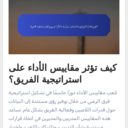
كيف تؤثر مقاييس الأداء على
استراتيجية الفريق؟
تلعب مقاييس الأداء دورًا حاسمًا في تشكيل استراتيجية
فرق الرغبي من خلال توفير رؤى مستندة إلى البيانات
حول قدرات اللاعبين وفعالية الفريق بشكل عام. تساعد
هذه المقاييس المدربين والمديرين في اتخاذ قرارات
مستنيرة بشأن التدريب، وتكتيكات اللعب، واختيار