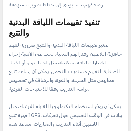
وضعفهم، مما يؤدي إلى خطط تطوير مستهدفة.
تنفيذ تقييمات اللياقة البدنية
والتتبع
تعتبر تقييمات اللياقة البدنية والتتبع ضرورية لفهم
جاهزية اللاعبين وقدراتهم البدنية. يجب على الأندية إجراء
اختبارات لياقة منتظمة، مثل اختبار يويو أو اختبار
الصفارة، لتقييم مستويات التحمل. يمكن أن يساعد تتبع
مقاييس مثل السرعة، والقوة، والرشاقة في تخصيص
برامج التدريب وفقًا للاحتياجات الفردية.
يمكن أن يوفر استخدام التكنولوجيا القابلة للارتداء، مثل
أجهزة تتبع GPS، بيانات في الوقت الحقيقي حول تحركات
اللاعبين أثناء التدريب والمباريات. تساعد هذه