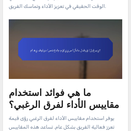
الوقت الحقيقي في تعزيز الأداء وتماسك الفريق.
ما هي فوائد استخدام
مقاييس الأداء لفرق الرغبي؟
يوفر استخدام مقاييس الأداء لفرق الرغبي رؤى قيمة
تعزز فعالية الفريق بشكل عام. تساعد هذه المقاييس