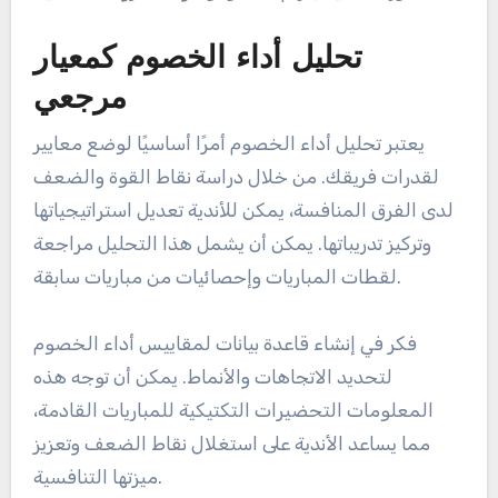
تحليل أداء الخصوم كمعيار
مرجعي
يعتبر تحليل أداء الخصوم أمرًا أساسيًا لوضع معايير
لقدرات فريقك. من خلال دراسة نقاط القوة والضعف
لدى الفرق المنافسة، يمكن للأندية تعديل استراتيجياتها
وتركيز تدريباتها. يمكن أن يشمل هذا التحليل مراجعة
لقطات المباريات وإحصائيات من مباريات سابقة.
فكر في إنشاء قاعدة بيانات لمقاييس أداء الخصوم
لتحديد الاتجاهات والأنماط. يمكن أن توجه هذه
المعلومات التحضيرات التكتيكية للمباريات القادمة،
مما يساعد الأندية على استغلال نقاط الضعف وتعزيز
ميزتها التنافسية.