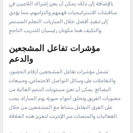
بالإضافة إلى ذلك، يمكن أن يعزز إشراك اللاعبين في
مناقشات الاستراتيجيات فهمهم والتزامهم، مما يؤدي
إلى تنفيذ أفضل خلال المباريات. التعلم المستمر
والتكيف هما مكونان رئيسيان للتدريب الناجح.
مؤشرات تفاعل المشجعين
والدعم
تشمل مؤشرات تفاعل المشجعين أرقام الحضور،
والتفاعلات على وسائل التواصل الاجتماعي، ومبيعات
البضائع. يمكن أن تعزز مستويات الدعم العالية من
معنويات الفريق وتخلق أجواء حيوية يوم المباراة. يجب
على الفرق التفاعل بنشاط مع المشجعين من خلال
الفعاليات والمنصات عبر الإنترنت لتعزيز هذه العلاقة.