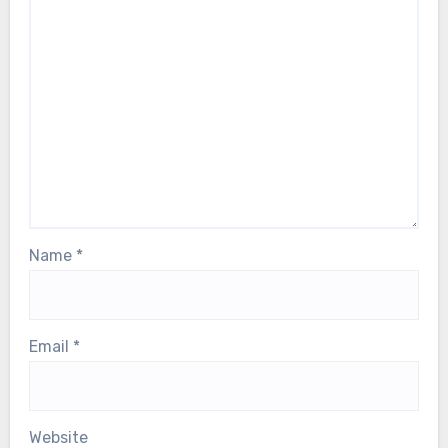
Name
*
Email
*
Website