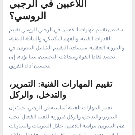
اللاعبين في الرجبي
الروسي؟
يتضمن تقييم مهارات اللاعبين في الرجبي الروسي تقييم
القدرات الفنية، والفهم التكتيكي، واللياقة البدنية،
والمرونة العقلية. سيساعد التقييم الشامل المدربين في
تحديد نقاط القوة ومجالات التحسين، مما يؤدي إلى
تحسين أداء الفريق.
تقييم المهارات الفنية: التمرير،
والتدخل، والركل
تعتبر المهارات الفنية أساسية في الرجبي، حيث إن
التمرير، والتدخل، والركل ضرورية للعب الفعال. يجب
على المدربين مراقبة اللاعبين خلال التدريبات والمباريات
لتقييم دقتهم، وتوقيتهم، وتقنياتهم في هذه المجالات.