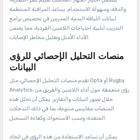
والدقة، وسهولة الاستخدام. يساعد المراقبة المنتظمة
لبيانات اللياقة البدنية المدربين في تخصيص برامج
التدريب لتلبية احتياجات اللاعبين الفردية، مما يضمن
الأداء الأمثل وتقليل مخاطر الإصابات.
منصات التحليل الإحصائي للرؤى
البيانات
تقدم منصات التحليل الإحصائي، مثل Opta أو Rugby
Analytics، رؤى متعمقة حول أداء اللاعبين والفريق من
خلال تصور البيانات والتقارير. يمكن أن تحلل هذه
المنصات مقاييس متنوعة، بما في ذلك التدخلات
المنفذة، ونسب الاستحواذ، وكفاءة التسجيل.
يمكن أن تساعد الاستفادة من هذه الرؤى في اتخاذ