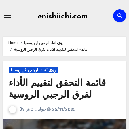
Skip
to
enishiichi.com
content
رؤى أداء الرجبي في روسيا
Home
قائمة التحقق لتقييم الأداء لفرق الرجبي الروسية
رؤى أداء الرجبي في روسيا
قائمة التحقق لتقييم الأداء
لفرق الرجبي الروسية
جوليان كارتر
By
25/11/2025