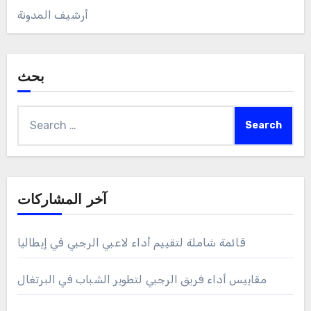
أرشيف المدونة
بحث
Search
for:
آخر المشاركات
قائمة شاملة لتقييم أداء لاعبي الرجبي في إيطاليا
مقاييس أداء فريق الرجبي لتطوير الشباب في البرتغال