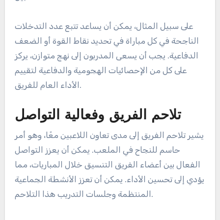
على سبيل المثال، يمكن أن يساعد تتبع عدد التدخلات
الناجحة في كل مباراة في تحديد نقاط القوة أو الضعف
الدفاعية. يجب أن يسعى المدربون إلى نهج متوازن، يركز
على كل من الإحصائيات الهجومية والدفاعية لتقييم
الأداء العام للفريق.
تلاحم الفريق وفعالية التواصل
يشير تلاحم الفريق إلى مدى تعاون اللاعبين معًا، وهو أمر
حاسم للنجاح في الملعب. يمكن أن يعزز التواصل
الفعال بين أعضاء الفريق التنسيق خلال المباريات، مما
يؤدي إلى تحسين الأداء. يمكن أن تعزز الأنشطة الجماعية
المنتظمة وجلسات التدريب هذا التلاحم.