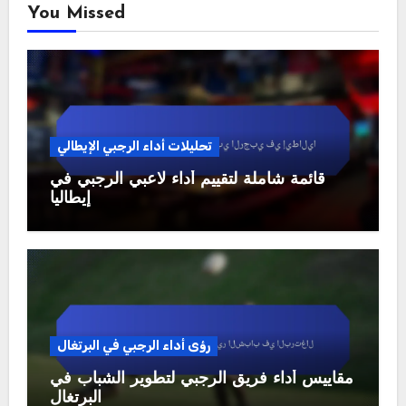
You Missed
تحليلات أداء الرجبي الإيطالي
قائمة شاملة لتقييم أداء لاعبي الرجبي في
إيطاليا
رؤى أداء الرجبي في البرتغال
مقاييس أداء فريق الرجبي لتطوير الشباب في
البرتغال