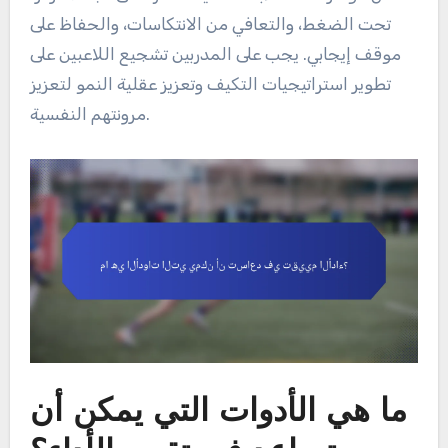
تحت الضغط، والتعافي من الانتكاسات، والحفاظ على
موقف إيجابي. يجب على المدربين تشجيع اللاعبين على
تطوير استراتيجيات التكيف وتعزيز عقلية النمو لتعزيز
مرونتهم النفسية.
ما هي الأدوات التي يمكن أن