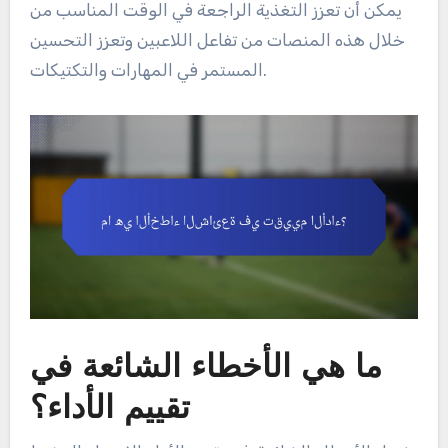
يمكن أن تعزز التغذية الراجعة في الوقت المناسب من
خلال هذه المنصات من تفاعل اللاعبين وتعزز التحسين
المستمر في المهارات والتكتيكات.
ما هي الأخطاء الشائعة في
تقييم الأداء؟