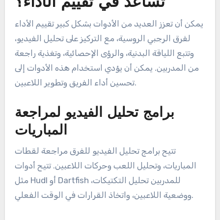
تساعد في تقييم الأداء؟
يمكن أن تعزز العديد من الأدوات بشكل كبير تقييم الأداء
لفرق الرجبي الروسية، مع التركيز على تحليل الفيديو،
وتتبع اللياقة البدنية، والرؤى الإحصائية، وتغذية راجعة
من المدربين. يمكن أن يؤدي استخدام هذه الأدوات إلى
تحسين أداء الفريق وتطوير اللاعبين.
برامج تحليل الفيديو لمراجعة
المباريات
تتيح برامج تحليل الفيديو للفرق مراجعة لقطات
المباريات، وتحليل اللعب وحركات اللاعبين. تتيح أدوات
مثل Hudl أو Dartfish للمدربين تحليل التكتيكات،
ووضعية اللاعبين، واتخاذ القرارات في الوقت الفعلي.