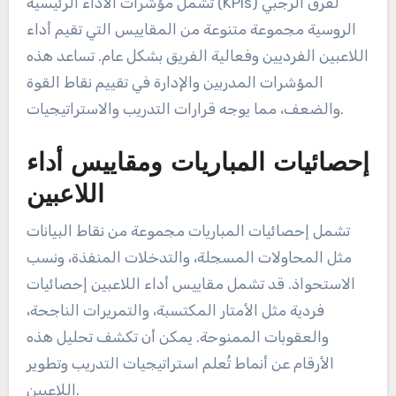
تشمل مؤشرات الأداء الرئيسية (KPIs) لفرق الرجبي
الروسية مجموعة متنوعة من المقاييس التي تقيم أداء
اللاعبين الفرديين وفعالية الفريق بشكل عام. تساعد هذه
المؤشرات المدربين والإدارة في تقييم نقاط القوة
والضعف، مما يوجه قرارات التدريب والاستراتيجيات.
إحصائيات المباريات ومقاييس أداء
اللاعبين
تشمل إحصائيات المباريات مجموعة من نقاط البيانات
مثل المحاولات المسجلة، والتدخلات المنفذة، ونسب
الاستحواذ. قد تشمل مقاييس أداء اللاعبين إحصائيات
فردية مثل الأمتار المكتسبة، والتمريرات الناجحة،
والعقوبات الممنوحة. يمكن أن تكشف تحليل هذه
الأرقام عن أنماط تُعلم استراتيجيات التدريب وتطوير
اللاعبين.