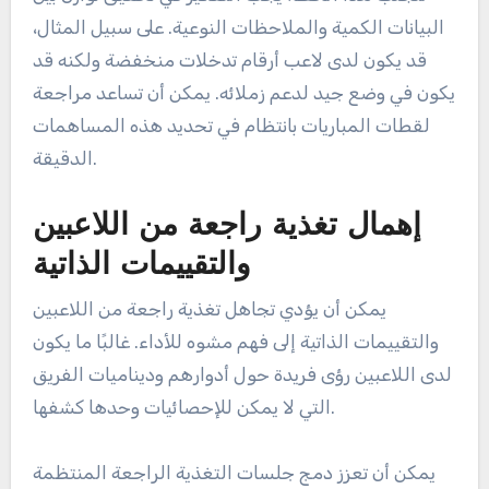
البيانات الكمية والملاحظات النوعية. على سبيل المثال،
قد يكون لدى لاعب أرقام تدخلات منخفضة ولكنه قد
يكون في وضع جيد لدعم زملائه. يمكن أن تساعد مراجعة
لقطات المباريات بانتظام في تحديد هذه المساهمات
الدقيقة.
إهمال تغذية راجعة من اللاعبين
والتقييمات الذاتية
يمكن أن يؤدي تجاهل تغذية راجعة من اللاعبين
والتقييمات الذاتية إلى فهم مشوه للأداء. غالبًا ما يكون
لدى اللاعبين رؤى فريدة حول أدوارهم وديناميات الفريق
التي لا يمكن للإحصائيات وحدها كشفها.
يمكن أن تعزز دمج جلسات التغذية الراجعة المنتظمة