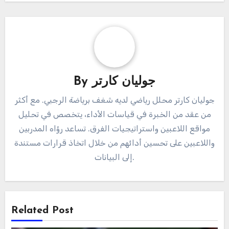
جوليان كارتر
By
جوليان كارتر محلل رياضي لديه شغف برياضة الرجبي. مع أكثر
من عقد من الخبرة في قياسات الأداء، يتخصص في تحليل
مواقع اللاعبين واستراتيجيات الفرق. تساعد رؤاه المدربين
واللاعبين على تحسين أدائهم من خلال اتخاذ قرارات مستندة
إلى البيانات.
Related Post