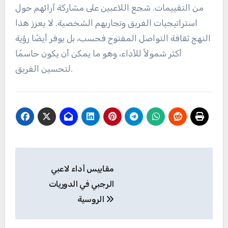
من التقييمات. شجع اللاعبين على مشاركة آرائهم حول
استراتيجيات الفريق وتجاربهم الشخصية. لا يعزز هذا
النهج ثقافة التواصل المفتوح فحسب، بل يوفر أيضًا رؤية
أكثر شمولاً للأداء، وهو ما يمكن أن يكون حاسمًا
لتحسين الفريق.
Post
مقاييس أداء لاعبي
navigation
الرجبي في الدوريات
الروسية