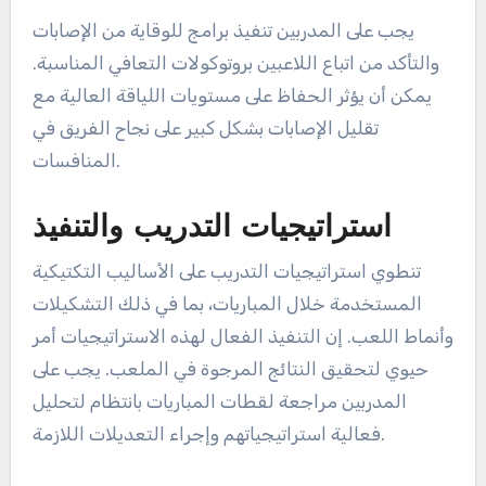
يجب على المدربين تنفيذ برامج للوقاية من الإصابات
والتأكد من اتباع اللاعبين بروتوكولات التعافي المناسبة.
يمكن أن يؤثر الحفاظ على مستويات اللياقة العالية مع
تقليل الإصابات بشكل كبير على نجاح الفريق في
المنافسات.
استراتيجيات التدريب والتنفيذ
تنطوي استراتيجيات التدريب على الأساليب التكتيكية
المستخدمة خلال المباريات، بما في ذلك التشكيلات
وأنماط اللعب. إن التنفيذ الفعال لهذه الاستراتيجيات أمر
حيوي لتحقيق النتائج المرجوة في الملعب. يجب على
المدربين مراجعة لقطات المباريات بانتظام لتحليل
فعالية استراتيجياتهم وإجراء التعديلات اللازمة.