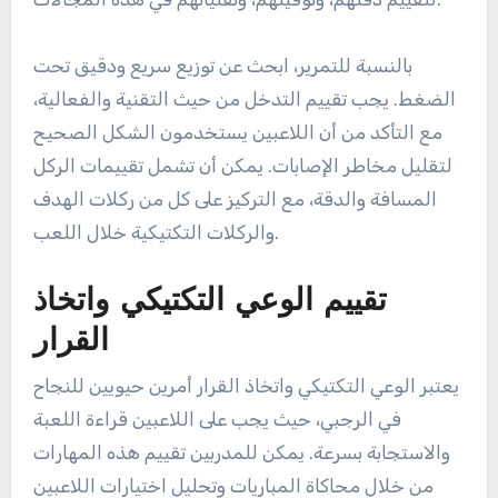
بالنسبة للتمرير، ابحث عن توزيع سريع ودقيق تحت
الضغط. يجب تقييم التدخل من حيث التقنية والفعالية،
مع التأكد من أن اللاعبين يستخدمون الشكل الصحيح
لتقليل مخاطر الإصابات. يمكن أن تشمل تقييمات الركل
المسافة والدقة، مع التركيز على كل من ركلات الهدف
والركلات التكتيكية خلال اللعب.
تقييم الوعي التكتيكي واتخاذ
القرار
يعتبر الوعي التكتيكي واتخاذ القرار أمرين حيويين للنجاح
في الرجبي، حيث يجب على اللاعبين قراءة اللعبة
والاستجابة بسرعة. يمكن للمدربين تقييم هذه المهارات
من خلال محاكاة المباريات وتحليل اختيارات اللاعبين