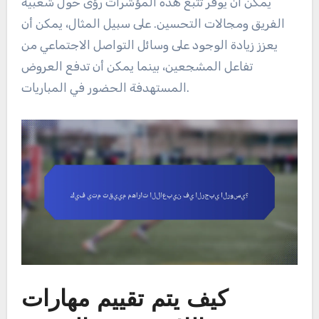
يمكن أن يوفر تتبع هذه المؤشرات رؤى حول شعبية
الفريق ومجالات التحسين. على سبيل المثال، يمكن أن
يعزز زيادة الوجود على وسائل التواصل الاجتماعي من
تفاعل المشجعين، بينما يمكن أن تدفع العروض
المستهدفة الحضور في المباريات.
كيف يتم تقييم مهارات