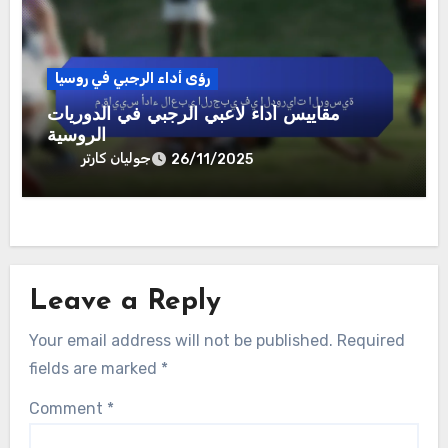
رؤى أداء الرجبي في روسيا
مقاييس أداء لاعبي الرجبي في الدوريات
الروسية
جوليان كارتر
26/11/2025
Leave a Reply
Your email address will not be published.
Required
fields are marked
*
Comment
*