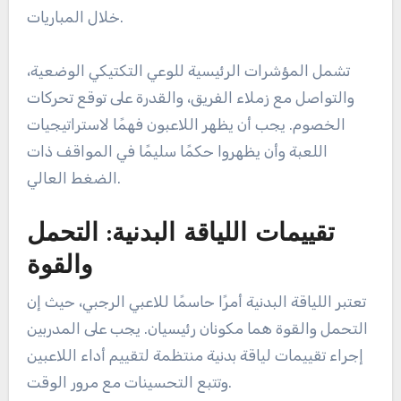
خلال المباريات.
تشمل المؤشرات الرئيسية للوعي التكتيكي الوضعية،
والتواصل مع زملاء الفريق، والقدرة على توقع تحركات
الخصوم. يجب أن يظهر اللاعبون فهمًا لاستراتيجيات
اللعبة وأن يظهروا حكمًا سليمًا في المواقف ذات
الضغط العالي.
تقييمات اللياقة البدنية: التحمل
والقوة
تعتبر اللياقة البدنية أمرًا حاسمًا للاعبي الرجبي، حيث إن
التحمل والقوة هما مكونان رئيسيان. يجب على المدربين
إجراء تقييمات لياقة بدنية منتظمة لتقييم أداء اللاعبين
وتتبع التحسينات مع مرور الوقت.