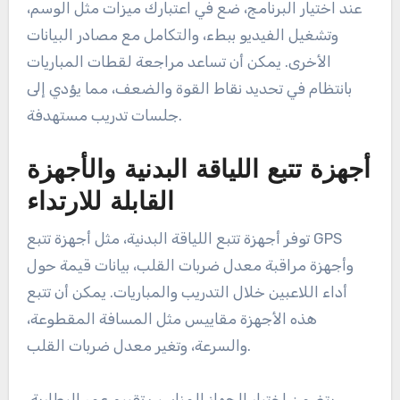
عند اختيار البرنامج، ضع في اعتبارك ميزات مثل الوسم،
وتشغيل الفيديو ببطء، والتكامل مع مصادر البيانات
الأخرى. يمكن أن تساعد مراجعة لقطات المباريات
بانتظام في تحديد نقاط القوة والضعف، مما يؤدي إلى
جلسات تدريب مستهدفة.
أجهزة تتبع اللياقة البدنية والأجهزة
القابلة للارتداء
توفر أجهزة تتبع اللياقة البدنية، مثل أجهزة تتبع GPS
وأجهزة مراقبة معدل ضربات القلب، بيانات قيمة حول
أداء اللاعبين خلال التدريب والمباريات. يمكن أن تتبع
هذه الأجهزة مقاييس مثل المسافة المقطوعة،
والسرعة، وتغير معدل ضربات القلب.
يتضمن اختيار الجهاز المناسب تقييم عمر البطارية،