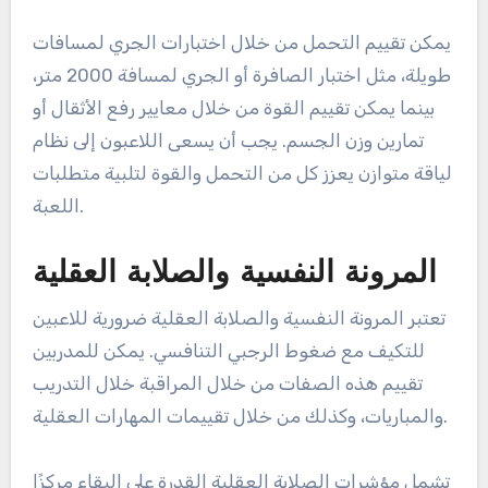
يمكن تقييم التحمل من خلال اختبارات الجري لمسافات
طويلة، مثل اختبار الصافرة أو الجري لمسافة 2000 متر،
بينما يمكن تقييم القوة من خلال معايير رفع الأثقال أو
تمارين وزن الجسم. يجب أن يسعى اللاعبون إلى نظام
لياقة متوازن يعزز كل من التحمل والقوة لتلبية متطلبات
اللعبة.
المرونة النفسية والصلابة العقلية
تعتبر المرونة النفسية والصلابة العقلية ضرورية للاعبين
للتكيف مع ضغوط الرجبي التنافسي. يمكن للمدربين
تقييم هذه الصفات من خلال المراقبة خلال التدريب
والمباريات، وكذلك من خلال تقييمات المهارات العقلية.
تشمل مؤشرات الصلابة العقلية القدرة على البقاء مركزًا