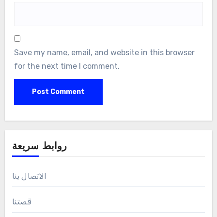
Save my name, email, and website in this browser
for the next time I comment.
روابط سريعة
الاتصال بنا
قصتنا