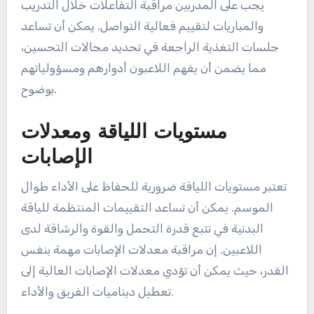
يجب على المدربين مراقبة التفاعلات خلال التدريب
والمباريات لتقييم فعالية التواصل. يمكن أن تساعد
جلسات التغذية الراجعة في تحديد مجالات التحسين،
مما يضمن أن يفهم اللاعبون أدوارهم ومسؤولياتهم
بوضوح.
مستويات اللياقة ومعدلات
الإصابات
تعتبر مستويات اللياقة ضرورية للحفاظ على الأداء طوال
الموسم. يمكن أن تساعد التقييمات المنتظمة للياقة
البدنية في تتبع قدرة التحمل والقوة والرشاقة لدى
اللاعبين. إن مراقبة معدلات الإصابات مهمة بنفس
القدر، حيث يمكن أن تؤدي معدلات الإصابات العالية إلى
تعطيل ديناميات الفريق والأداء.