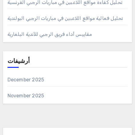
تحليل كفاءة مواقع اللاعبين في مباريات الرجبي الفرنسية
تحليل فعالية مواقع اللاعبين في مباريات الرجبي البولندية
مقاييس أداء فريق الرجبي للأندية البلغارية
أرشيفات
December 2025
November 2025