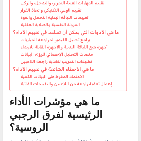
تقييم المهارات الفنية التمرير، والتدخل، والركل
تقييم الوعي التكتيكي واتخاذ القرار
تقييمات اللياقة البدنية التحمل والقوة
المرونة النفسية والصلابة العقلية
ما هي الأدوات التي يمكن أن تساعد في تقييم الأداء؟
برامج تحليل الفيديو لمراجعة المباريات
أجهزة تتبع اللياقة البدنية والأجهزة القابلة للارتداء
منصات التحليل الإحصائي للرؤى البيانات
تطبيقات التدريب لتغذية راجعة اللاعبين
ما هي الأخطاء الشائعة في تقييم الأداء؟
الاعتماد المفرط على البيانات الكمية
إهمال تغذية راجعة من اللاعبين والتقييمات الذاتية
ما هي مؤشرات الأداء
الرئيسية لفرق الرجبي
الروسية؟