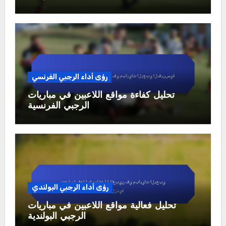
رؤى أداء الرجبي الفرنسي
تحليل كفاءة مواقع اللاعبين في مباريات
الرجبي الفرنسية
رؤى أداء الرجبي البولندي
تحليل فعالية مواقع اللاعبين في مباريات
الرجبي البولندية