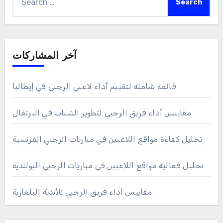
أرشيف المدونة
بحث
Search
for:
آخر المشاركات
قائمة شاملة لتقييم أداء لاعبي الرجبي في إيطاليا
مقاييس أداء فريق الرجبي لتطوير الشباب في البرتغال