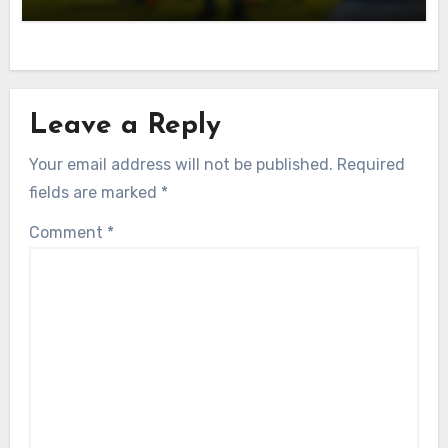
رؤى أداء الرجبي في روسيا
قائمة التحقق لتقييم الأداء لفرق الرجبي الروسية
جوليان كارتر
25/11/2025
Leave a Reply
Your email address will not be published.
Required
fields are marked
*
Comment
*