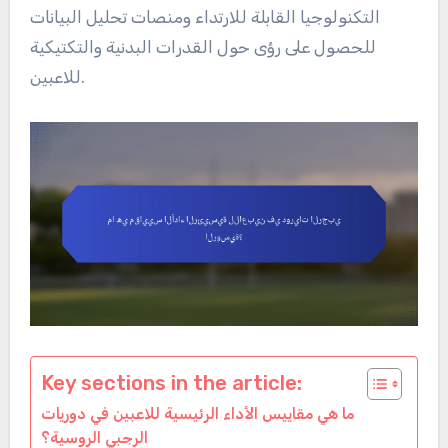
التكنولوجيا القابلة للارتداء ومنصات تحليل البيانات
للحصول على رؤى حول القدرات البدنية والتكتيكية
للاعبين.
Key sections in the article:
ما هي مقاييس الأداء الرئيسية للاعبين في دوريات
الرجبي الروسية؟