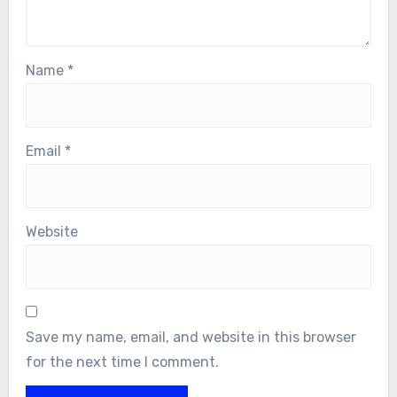
Name
*
Email
*
Website