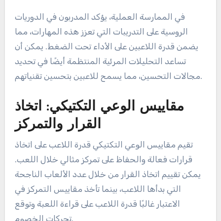
في الممارسة العملية، يؤكد المدربون في الدوريات
الروسية على التدريبات التي تعزز هذه المهارات، مما
يضمن قدرة اللاعبين على الأداء تحت الضغط. يمكن أن
تساعد التحليلات المرئية المنتظمة أيضًا في تحديد
مجالات التحسين، مما يسمح للاعبين بتحسين تقنياتهم.
مقاييس الوعي التكتيكي: اتخاذ
القرار والتمركز
تقيم مقاييس الوعي التكتيكي قدرة اللاعب على اتخاذ
قرارات فعالة والحفاظ على تمركز مثالي خلال اللعب.
يمكن تقييم اتخاذ القرار من خلال عدد الألعاب الناجحة
التي بدأها اللاعب، بينما تأخذ مقاييس التمركز في
الاعتبار غالبًا قدرة اللاعب على قراءة اللعبة وتوقع
تحركات الخصوم.