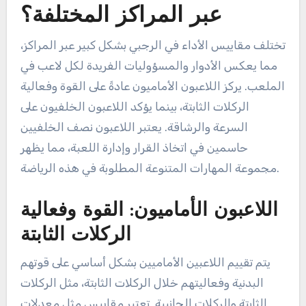
كيف تختلف مقاييس الأداء
عبر المراكز المختلفة؟
تختلف مقاييس الأداء في الرجبي بشكل كبير عبر المراكز،
مما يعكس الأدوار والمسؤوليات الفريدة لكل لاعب في
الملعب. يركز اللاعبون الأماميون عادةً على القوة وفعالية
الركلات الثابتة، بينما يؤكد اللاعبون الخلفيون على
السرعة والرشاقة. يعتبر اللاعبون نصف الخلفيين
حاسمين في اتخاذ القرار وإدارة اللعبة، مما يظهر
مجموعة المهارات المتنوعة المطلوبة في هذه الرياضة.