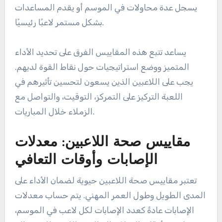
يسجل عدة محاولات في الموسم أو يقدم المساعدات
بشكل مستمر لاعبًا رئيسيًا.
يساعد تتبع هذه المقاييس الفرق على تحديد الأداء
المتميز ووضع استراتيجيات حول نقاط القوة لديهم.
يجب على اللاعبين الذين يسعون لتحسين تأثيرهم في
اللعبة التركيز على التمركز، التوقيت، والتواصل مع
الزملاء خلال المباريات.
مقاييس صحة اللاعبين: معدلات
الإصابات وأوقات التعافي
تعتبر مقاييس صحة اللاعبين حيوية لضمان الأداء على
المدى الطويل وطول العمر المهني. يتم حساب معدلات
الإصابات عادةً كعدد الإصابات لكل لاعب في الموسم،