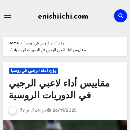
Skip
to
enishiichi.com
content
رؤى أداء الرجبي في روسيا
Home
مقاييس أداء لاعبي الرجبي في الدوريات الروسية
رؤى أداء الرجبي في روسيا
مقاييس أداء لاعبي الرجبي
في الدوريات الروسية
جوليان كارتر
By
26/11/2025