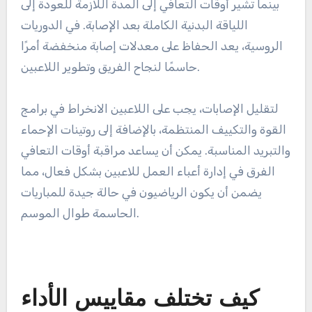
بينما تشير أوقات التعافي إلى المدة اللازمة للعودة إلى
اللياقة البدنية الكاملة بعد الإصابة. في الدوريات
الروسية، يعد الحفاظ على معدلات إصابة منخفضة أمرًا
حاسمًا لنجاح الفريق وتطوير اللاعبين.
لتقليل الإصابات، يجب على اللاعبين الانخراط في برامج
القوة والتكييف المنتظمة، بالإضافة إلى روتينات الإحماء
والتبريد المناسبة. يمكن أن يساعد مراقبة أوقات التعافي
الفرق في إدارة أعباء العمل للاعبين بشكل فعال، مما
يضمن أن يكون الرياضيون في حالة جيدة للمباريات
الحاسمة طوال الموسم.