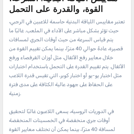
القوة، والقدرة على التحمل
تعتبر مقاييس اللياقة البدنية حاسمة للاعبين في الرجبي،
حيث تؤثر بشكل مباشر على الأداء في الملعب. غالبًا ما
يتم قياس السرعة من حيث أوقات الجري لمسافات
قصيرة، عادةً حوالي 40 مترًا، بينما يمكن تقييم القوة من
خلال معايير رفع الأثقال، مثل أوزان القرفصاء ورفع
الأثقال. يتم تقييم القدرة على التحمل باستخدام اختبارات
مثل اختبار يو-يو أو اختبار كوبر، التي تقيس قدرة اللاعب
على الحفاظ على جهود عالية الكثافة على مدى فترة
زمنية.
في الدوريات الروسية، يسعى اللاعبون غالبًا لتحقيق
أوقات جري منخفضة في الخمسينات المنخفضة
لمسافة 40 مترًا، بينما يمكن أن تختلف معايير القوة