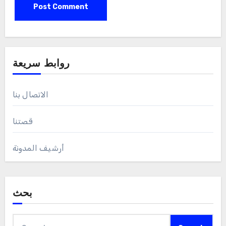
Save my name, email, and website in this browser
for the next time I comment.
روابط سريعة
الاتصال بنا
قصتنا