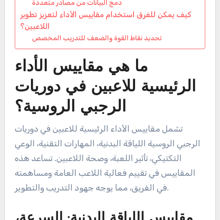
دمج البيانات من مصادر متعددة
كيف يمكن للفرق استخدام مقاييس الأداء لتعزيز تطوير
اللاعبين؟
تحديد نقاط القوة والضعف للتدريب المخصص
ما هي مقاييس الأداء
الرئيسية للاعبين في دوريات
الرجبي الروسية؟
تشمل مقاييس الأداء الرئيسية للاعبين في دوريات
الرجبي الروسية اللياقة البدنية، المهارات التقنية، الوعي
التكتيكي، تأثير اللعبة، وصحة اللاعبين. تساعد هذه
المقاييس في تقييم فعالية اللاعب العامة ومساهمته
في الفريق، مما يوجه جهود التدريب والتطوير.
مقاييس اللياقة البدنية: السرعة،