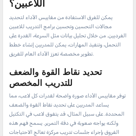
كيف يمكن للفرق استخدام
مقاييس الأداء لتعزيز تطوير
اللاعبين؟
يمكن للفرق الاستفادة من مقاييس الأداء لتحديد
مجالات التحسين وتحسين برامج التدريب للاعبين
الفرديين. من خلال تحليل بيانات مثل السرعة، القدرة على
التحمل، وتنفيذ المهارات، يمكن للمدربين إنشاء خطط
تطوير مخصصة تعزز الأداء العام للفريق.
تحديد نقاط القوة والضعف