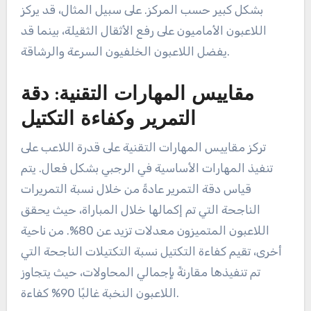
بشكل كبير حسب المركز. على سبيل المثال، قد يركز
اللاعبون الأماميون على رفع الأثقال الثقيلة، بينما قد
يفضل اللاعبون الخلفيون السرعة والرشاقة.
مقاييس المهارات التقنية: دقة
التمرير وكفاءة التكتيل
تركز مقاييس المهارات التقنية على قدرة اللاعب على
تنفيذ المهارات الأساسية في الرجبي بشكل فعال. يتم
قياس دقة التمرير عادةً من خلال نسبة التمريرات
الناجحة التي تم إكمالها خلال المباراة، حيث يحقق
اللاعبون المتميزون معدلات تزيد عن 80%. من ناحية
أخرى، تقيم كفاءة التكتيل نسبة التكتيلات الناجحة التي
تم تنفيذها مقارنةً بإجمالي المحاولات، حيث يتجاوز
اللاعبون النخبة غالبًا 90% كفاءة.