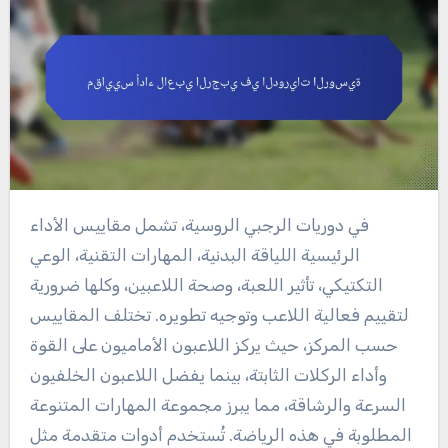
في دوريات الرجبي الروسية، تشمل مقاييس الأداء
الرئيسية اللياقة البدنية، المهارات التقنية، الوعي
التكتيكي، تأثير اللعبة، وصحة اللاعبين، وكلها ضرورية
لتقييم فعالية اللاعب وتوجيه تطويره. تختلف المقاييس
حسب المركز، حيث يركز اللاعبون الأماميون على القوة
وأداء الركلات الثابتة، بينما يفضل اللاعبون الخلفيون
السرعة والرشاقة، مما يبرز مجموعة المهارات المتنوعة
المطلوبة في هذه الرياضة. تُستخدم أدوات متقدمة مثل