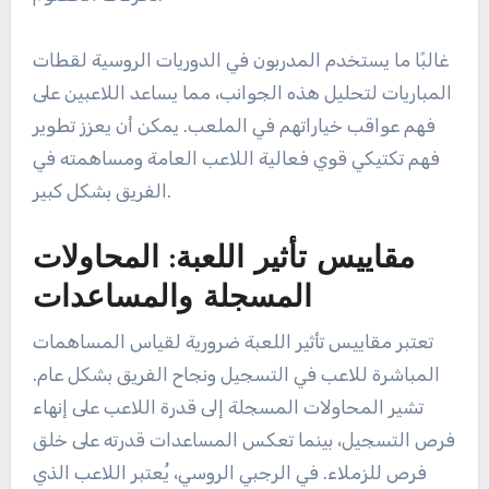
غالبًا ما يستخدم المدربون في الدوريات الروسية لقطات
المباريات لتحليل هذه الجوانب، مما يساعد اللاعبين على
فهم عواقب خياراتهم في الملعب. يمكن أن يعزز تطوير
فهم تكتيكي قوي فعالية اللاعب العامة ومساهمته في
الفريق بشكل كبير.
مقاييس تأثير اللعبة: المحاولات
المسجلة والمساعدات
تعتبر مقاييس تأثير اللعبة ضرورية لقياس المساهمات
المباشرة للاعب في التسجيل ونجاح الفريق بشكل عام.
تشير المحاولات المسجلة إلى قدرة اللاعب على إنهاء
فرص التسجيل، بينما تعكس المساعدات قدرته على خلق
فرص للزملاء. في الرجبي الروسي، يُعتبر اللاعب الذي